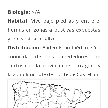
Biología:
N/A
Hábitat
: Vive bajo piedras y entre el
humus en zonas arbustivas expuestas
y con sustrato calizo.
Distribución
: Endemismo ibérico, sólo
conocida de los alrededores de
Tortosa, en la provincia de Tarragona y
la zona limítrofe del norte de Castellón.