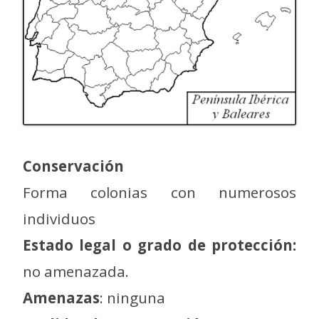
Conservación
Forma colonias con numerosos
individuos
Estado legal o grado de protección:
no amenazada.
Amenazas
: ninguna