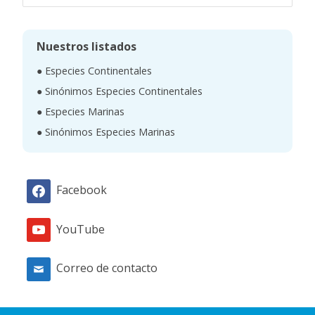
s
c
Nuestros listados
a
● Especies Continentales
r
● Sinónimos Especies Continentales
● Especies Marinas
● Sinónimos Especies Marinas
Facebook
YouTube
Correo de contacto