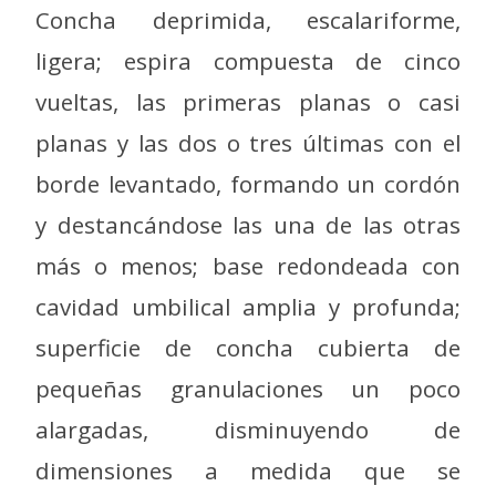
Concha deprimida, escalariforme,
ligera; espira compuesta de cinco
vueltas, las primeras planas o casi
planas y las dos o tres últimas con el
borde levantado, formando un cordón
y destancándose las una de las otras
más o menos; base redondeada con
cavidad umbilical amplia y profunda;
superficie de concha cubierta de
pequeñas granulaciones un poco
alargadas, disminuyendo de
dimensiones a medida que se