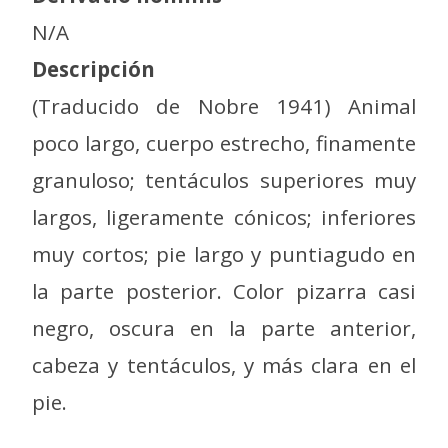
N/A
Descripción
(Traducido de Nobre 1941) Animal
poco largo, cuerpo estrecho, finamente
granuloso; tentáculos superiores muy
largos, ligeramente cónicos; inferiores
muy cortos; pie largo y puntiagudo en
la parte posterior.
Color pizarra casi
negro, oscura en la parte anterior,
cabeza y tentáculos, y más clara en
el
pie.