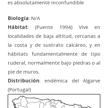
es absolutamente inconfundible
Biología
: N/A
Hábitat
: (Puente 1994) Vive en
localidades de baja altitud, cercanas a
la costa y de sustrato calcáreo, y en
hábitats fundamentalmente de tipo
ruderal, normalmente bajo piedras o al
pie de muros.
Distribución
: endémica del Algarve
(Portugal)