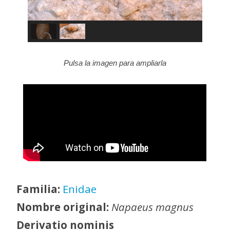
Pulsa la imagen para ampliarla
Familia:
Enidae
Nombre original:
Napaeus magnus
Derivatio nominis