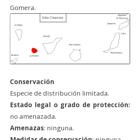
Gomera.
Conservación
Especie de distribución limitada.
Estado legal o grado de protección:
no amenazada.
Amenazas
: ninguna.
Medidas de conservación
: ninguna.