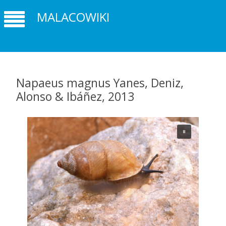
MALACOWIKI
Napaeus magnus Yanes, Deniz,
Alonso & Ibáñez, 2013