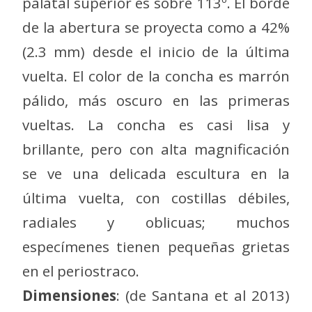
palatal superior es sobre 113º. El borde
de la abertura se proyecta como a 42%
(2.3 mm) desde el inicio de la última
vuelta. El color de la concha es marrón
pálido, más oscuro en las primeras
vueltas. La concha es casi lisa y
brillante, pero con alta magnificación
se ve una delicada escultura en la
última vuelta, con costillas débiles,
radiales y oblicuas; muchos
especímenes tienen pequeñas grietas
en el periostraco.
Dimensiones
: (de Santana et al 2013)