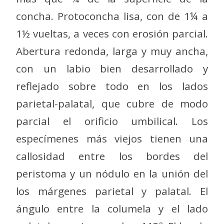
concha. Protoconcha lisa, con de 1¼ a
1½ vueltas, a veces con erosión parcial.
Abertura redonda, larga y muy ancha,
con un labio bien desarrollado y
reflejado sobre todo en los lados
parietal-palatal, que cubre de modo
parcial el orificio umbilical. Los
especímenes más viejos tienen una
callosidad entre los bordes del
peristoma y un nódulo en la unión del
los márgenes parietal y palatal. El
ángulo entre la columela y el lado