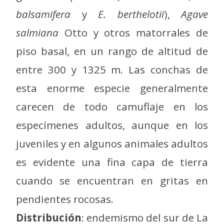
balsamifera
y
E. berthelotii
),
Agave
salmiana
Otto y otros matorrales de
piso basal, en un rango de altitud de
entre 300 y 1325 m. Las conchas de
esta enorme especie generalmente
carecen de todo camuflaje en los
especímenes adultos, aunque en los
juveniles y en algunos animales adultos
es evidente una fina capa de tierra
cuando se encuentran en gritas en
pendientes rocosas.
Distribución
: endemismo del sur de La