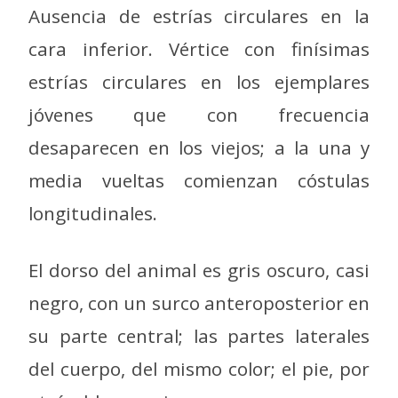
Ausencia de estrías circulares en la
cara inferior. Vértice con finísimas
estrías circulares en los ejemplares
jóvenes que con frecuencia
desaparecen en los viejos; a la una y
media vueltas comienzan cóstulas
longitudinales.
El dorso del animal es gris oscuro, casi
negro, con un surco anteroposterior en
su parte central; las partes laterales
del cuerpo, del mismo color; el pie, por