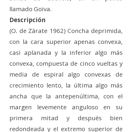
llamado Goiva.
Descripción
(O. de Zárate 1962) Concha deprimida,
con la cara superior apenas convexa,
casi aplanada y la inferior algo más
convexa, compuesta de cinco vueltas y
media de espiral algo convexas de
crecimiento lento, la última algo más
ancha que la antepenúltima, con el
margen levemente anguloso en su
primera mitad y después bien
redondeada y el extremo superior de