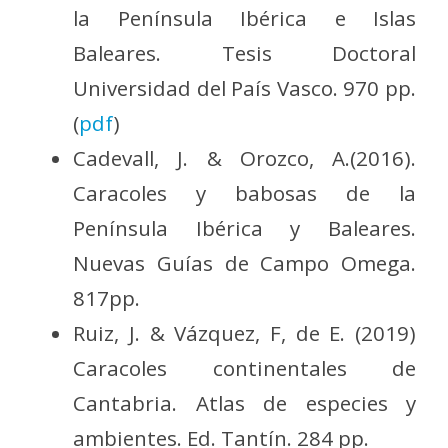
la Península Ibérica e Islas
Baleares. Tesis Doctoral
Universidad del País Vasco. 970 pp.
(
pdf
)
Cadevall, J. & Orozco, A.(2016).
Caracoles y babosas de la
Península Ibérica y Baleares.
Nuevas Guías de Campo Omega.
817pp.
Ruiz, J. & Vázquez, F, de E. (2019)
Caracoles continentales de
Cantabria. Atlas de especies y
ambientes. Ed. Tantín. 284 pp.