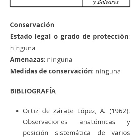
Conservación
Estado legal o grado de protección
:
ninguna
Amenazas
: ninguna
Medidas de conservación
: ninguna
BIBLIOGRAFÍA
Ortiz de Zárate López, A. (1962).
Observaciones anatómicas y
posición sistemática de varios