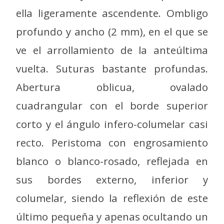
ella ligeramente ascendente. Ombligo
profundo y ancho (2 mm), en el que se
ve el arrollamiento de la anteúltima
vuelta. Suturas bastante profundas.
Abertura oblicua, ovalado
cuadrangular con el borde superior
corto y el ángulo infero-columelar casi
recto. Peristoma con engrosamiento
blanco o blanco-rosado, reflejada en
sus bordes externo, inferior y
columelar, siendo la reflexión de este
último pequeña y apenas ocultando un