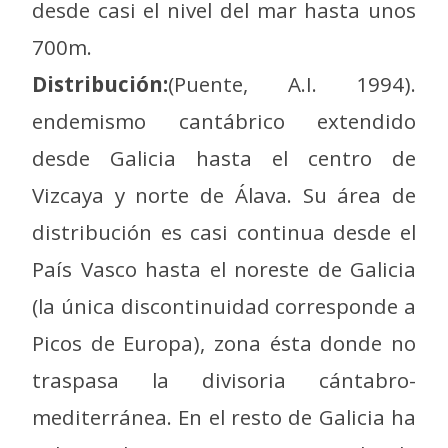
desde casi el nivel del mar hasta unos
700m.
Distribución:
(Puente, A.I. 1994).
endemismo cantábrico extendido
desde Galicia hasta el centro de
Vizcaya y norte de Álava. Su área de
distribución es casi continua desde el
País Vasco hasta el noreste de Galicia
(la única discontinuidad corresponde a
Picos de Europa), zona ésta donde no
traspasa la divisoria cántabro-
mediterránea. En el resto de Galicia ha