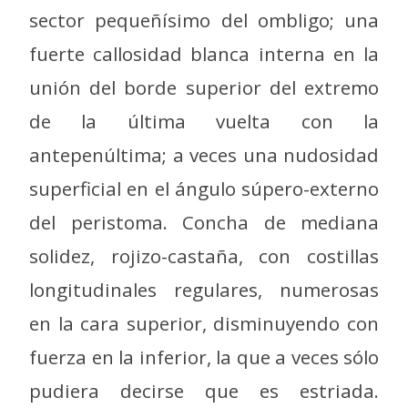
sector pequeñísimo del ombligo; una
fuerte callosidad blanca interna en la
unión del borde superior del extremo
de la última vuelta con la
antepenúltima; a veces una nudosidad
superficial en el ángulo súpero-externo
del peristoma. Concha de mediana
solidez, rojizo-castaña, con costillas
longitudinales regulares, numerosas
en la cara superior, disminuyendo con
fuerza en la inferior, la que a veces sólo
pudiera decirse que es estriada.