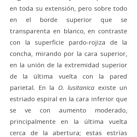
en toda su extensión, pero sobre todo
en el borde superior que se
transparenta en blanco, en contraste
con la superficie pardo-rojiza de la
concha, mirando por la cara superior,
en la unión de la extremidad superior
de la última vuelta con la pared
parietal. En la
O. lusitanica
existe un
estriado espiral en la cara inferior que
se ve con aumento moderado,
principalmente en la última vuelta
cerca de la abertura; estas estrías