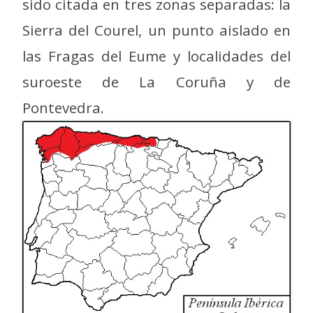
sido citada en tres zonas separadas: la
Sierra del Courel, un punto aislado en
las Fragas del Eume y localidades del
suroeste de La Coruña y de
Pontevedra.