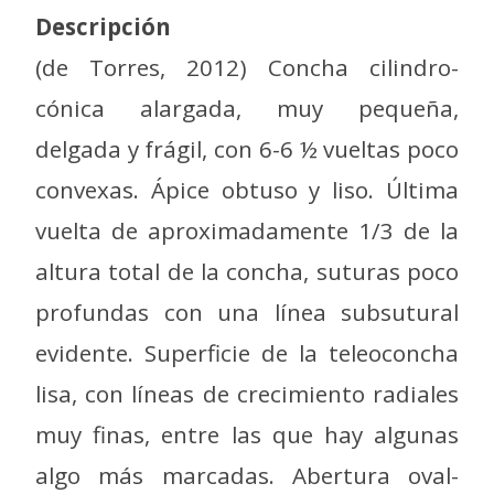
Descripción
(de Torres, 2012) Concha cilindro-
cónica alargada, muy pequeña,
delgada y frágil, con 6-6 ½ vueltas poco
convexas. Ápice obtuso y liso. Última
vuelta de aproximadamente 1/3 de la
altura total de la concha, suturas poco
profundas con una línea subsutural
evidente. Superficie de la teleoconcha
lisa, con líneas de crecimiento radiales
muy finas, entre las que hay algunas
algo más marcadas. Abertura oval-