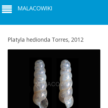
MALACOWIKI
Platyla hedionda Torres, 2012