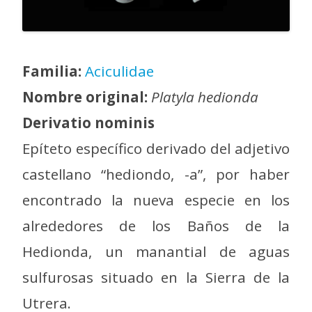
Familia:
Aciculidae
Nombre original:
Platyla hedionda
Derivatio nominis
Epíteto específico derivado del adjetivo
castellano “hediondo, -a”, por haber
encontrado la nueva especie en los
alrededores de los Baños de la
Hedionda, un manantial de aguas
sulfurosas situado en la Sierra de la
Utrera.