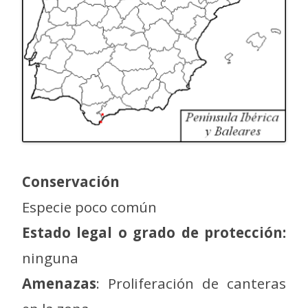
Conservación
Especie poco común
Estado legal o grado de protección:
ninguna
Amenazas
: Proliferación de canteras