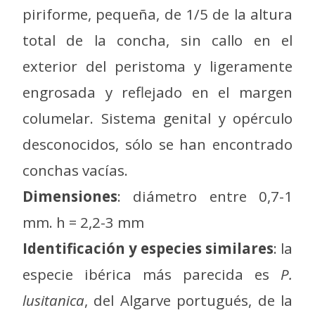
piriforme, pequeña, de 1/5 de la altura
total de la concha, sin callo en el
exterior del peristoma y ligeramente
engrosada y reflejado en el margen
columelar. Sistema genital y opérculo
desconocidos, sólo se han encontrado
conchas vacías.
Dimensiones
: diámetro entre 0,7-1
mm. h = 2,2-3 mm
Identificación y especies similares
: la
especie ibérica más parecida es
P.
lusitanica
, del Algarve portugués, de la