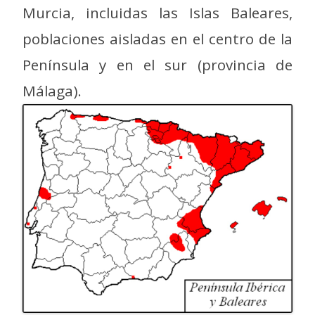
Murcia, incluidas las Islas Baleares,
poblaciones aisladas en el centro de la
Península y en el sur (provincia de
Málaga).