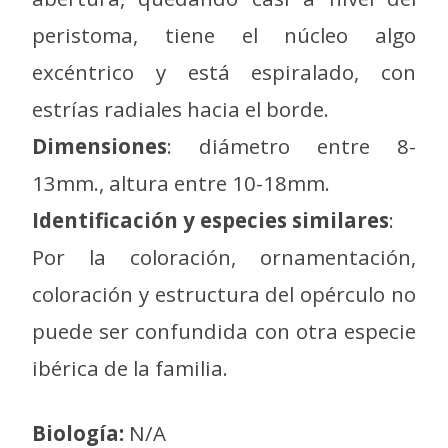
peristoma, tiene el núcleo algo
excéntrico y está espiralado, con
estrías radiales hacia el borde.
Dimensiones
: diámetro entre 8-
13mm., altura entre 10-18mm.
Identificación y especies similares
:
Por la coloración, ornamentación,
coloración y estructura del opérculo no
puede ser confundida con otra especie
ibérica de la familia.
Biología:
N/A