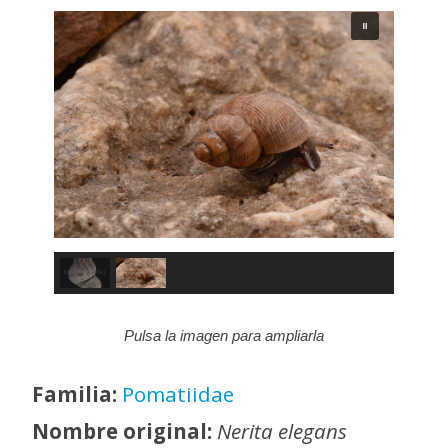
Pulsa la imagen para ampliarla
Familia:
Pomatiidae
Nombre original:
Nerita elegans