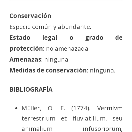
Conservación
Especie común y abundante.
Estado legal o grado de
protección:
no amenazada.
Amenazas
: ninguna.
Medidas de conservación
: ninguna.
BIBLIOGRAFÍA
Müller, O. F. (1774). Vermivm
terrestrium et fluviatilium, seu
animalium infusoriorum,