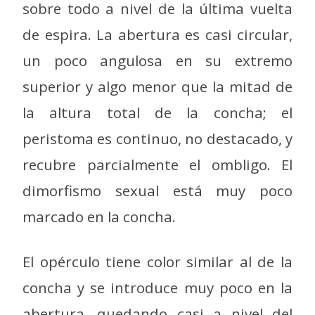
sobre todo a nivel de la última vuelta
de espira. La abertura es casi circular,
un poco angulosa en su extremo
superior y algo menor que la mitad de
la altura total de la concha; el
peristoma es continuo, no destacado, y
recubre parcialmente el ombligo. El
dimorfismo sexual está muy poco
marcado en la concha.
El opérculo tiene color similar al de la
concha y se introduce muy poco en la
abertura, quedando casi a nivel del