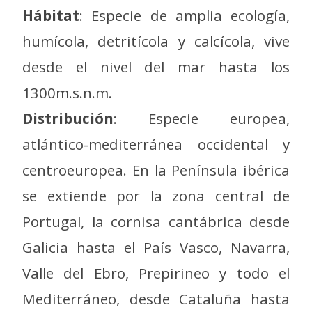
Hábitat
: Especie de amplia ecología,
humícola, detritícola y calcícola, vive
desde el nivel del mar hasta los
1300m.s.n.m.
Distribución
: Especie europea,
atlántico-mediterránea occidental y
centroeuropea. En la Península ibérica
se extiende por la zona central de
Portugal, la cornisa cantábrica desde
Galicia hasta el País Vasco, Navarra,
Valle del Ebro, Prepirineo y todo el
Mediterráneo, desde Cataluña hasta