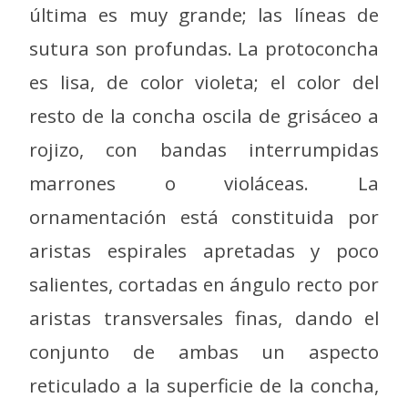
última es muy grande; las líneas de
sutura son profundas. La protoconcha
es lisa, de color violeta; el color del
resto de la concha oscila de grisáceo a
rojizo, con bandas interrumpidas
marrones o violáceas. La
ornamentación está constituida por
aristas espirales apretadas y poco
salientes, cortadas en ángulo recto por
aristas transversales finas, dando el
conjunto de ambas un aspecto
reticulado a la superficie de la concha,