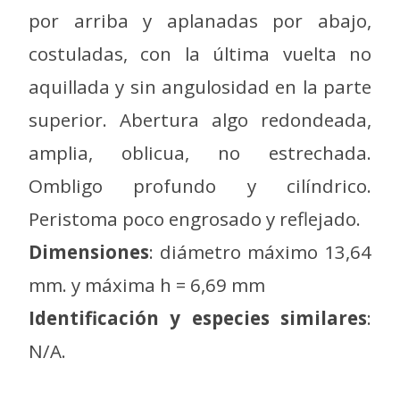
por arriba y aplanadas por abajo,
costuladas, con la última vuelta no
aquillada y sin angulosidad en la parte
superior. Abertura algo redondeada,
amplia, oblicua, no estrechada.
Ombligo profundo y cilíndrico.
Peristoma poco engrosado y reflejado.
Dimensiones
: diámetro máximo 13,64
mm. y máxima h = 6,69 mm
Identificación y especies similares
:
N/A.