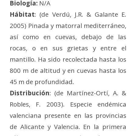
Biología:
N/A
Hábitat
: (de Verdú, J.R. & Galante E.
2005) Pinada y matorral mediterráneo,
así como en cuevas, debajo de las
rocas, o en sus grietas y entre el
mantillo. Ha sido recolectada hasta los
800 m de altitud y en cuevas hasta los
45 m de profundidad.
Distribución
: (de Martínez-Ortí, A. &
Robles, F. 2003). Especie endémica
valenciana presente en las provincias
de Alicante y Valencia. En la primera