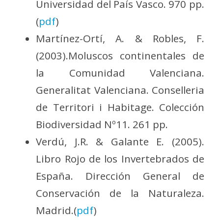
Universidad del País Vasco. 970 pp.
(
pdf
)
Martínez-Ortí, A. & Robles, F.
(2003).Moluscos continentales de
la Comunidad Valenciana.
Generalitat Valenciana. Conselleria
de Territori i Habitage. Colección
Biodiversidad Nº11. 261 pp.
Verdú, J.R. & Galante E. (2005).
Libro Rojo de los Invertebrados de
España. Dirección General de
Conservación de la Naturaleza.
Madrid.(
pdf
)