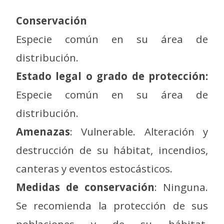
Conservación
Especie común en su área de
distribución.
Estado legal o grado de protección:
Especie común en su área de
distribución.
Amenazas
: Vulnerable. Alteración y
destrucción de su hábitat, incendios,
canteras y eventos estocásticos.
Medidas de conservación
: Ninguna.
Se recomienda la protección de sus