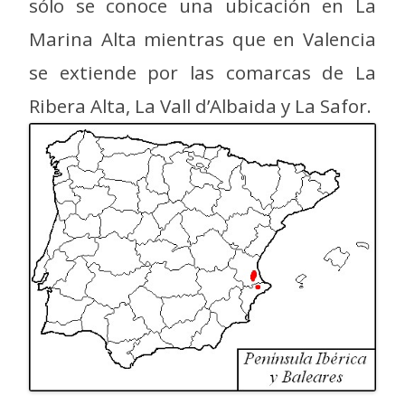
sólo se conoce una ubicación en La
Marina Alta mientras que en Valencia
se extiende por las comarcas de La
Ribera Alta, La Vall d’Albaida y La Safor.