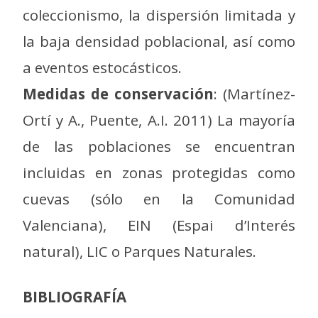
coleccionismo, la dispersión limitada y
la baja densidad poblacional, así como
a eventos estocásticos.
Medidas de conservación
: (Martínez-
Ortí y A., Puente, A.I. 2011) La mayoría
de las poblaciones se encuentran
incluidas en zonas protegidas como
cuevas (sólo en la Comunidad
Valenciana), EIN (Espai d’Interés
natural), LIC o Parques Naturales.
BIBLIOGRAFÍA