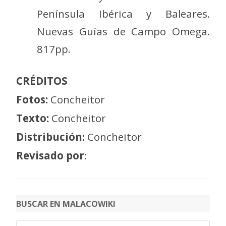
Península Ibérica y Baleares.
Nuevas Guías de Campo Omega.
817pp.
CRÉDITOS
Fotos:
Concheitor
Texto:
Concheitor
Distribución:
Concheitor
Revisado por
:
BUSCAR EN MALACOWIKI