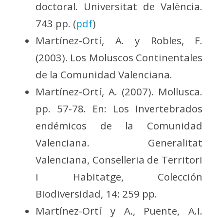
doctoral. Universitat de València.
743 pp. (
pdf
)
Martínez-Ortí, A. y Robles, F.
(2003). Los Moluscos Continentales
de la Comunidad Valenciana.
Martínez-Ortí, A. (2007). Mollusca.
pp. 57-78. En: Los Invertebrados
endémicos de la Comunidad
Valenciana. Generalitat
Valenciana, Conselleria de Territori
i Habitatge, Colección
Biodiversidad, 14: 259 pp.
Martínez-Ortí y A., Puente, A.I.