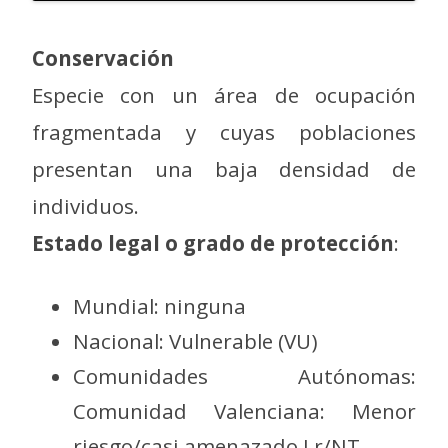
Conservación
Especie con un área de ocupación
fragmentada y cuyas poblaciones
presentan una baja densidad de
individuos.
Estado legal o grado de protección
:
Mundial: ninguna
Nacional: Vulnerable (VU)
Comunidades Autónomas:
Comunidad Valenciana: Menor
riesgo/casi amenazado Lr/NT