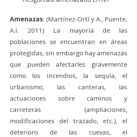
Amenazas
: (Martínez-Ortí y A., Puente,
A.I. 2011) La mayoría de las
poblaciones se encuentran en áreas
protegidas, sin embargo hay amenazas
que pueden afectarles gravemente
como los incendios, la sequía, el
urbanismo, las canteras, las
actuaciones sobre caminos y
carreteras (ampliaciones,
modificaciones del trazado, etc.), el
deterioro de las cuevas, el