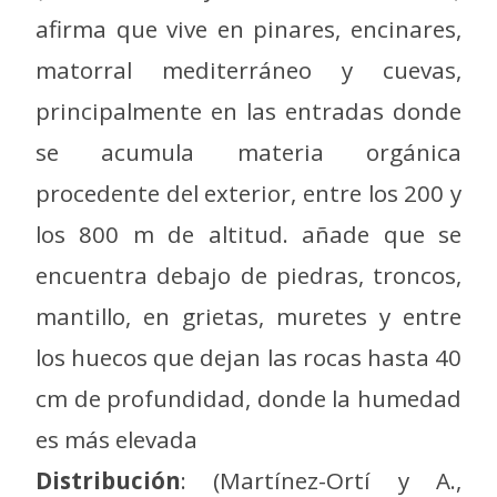
afirma que vive en pinares, encinares,
matorral mediterráneo y cuevas,
principalmente en las entradas donde
se acumula materia orgánica
procedente del exterior, entre los 200 y
los 800 m de altitud. añade que se
encuentra debajo de piedras, troncos,
mantillo, en grietas, muretes y entre
los huecos que dejan las rocas hasta 40
cm de profundidad, donde la humedad
es más elevada
Distribución
: (Martínez-Ortí y A.,