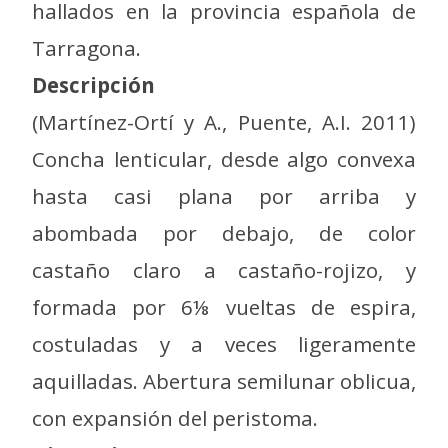
hallados en la provincia española de
Tarragona.
Descripción
(Martínez-Ortí y A., Puente, A.I. 2011)
Concha lenticular, desde algo convexa
hasta casi plana por arriba y
abombada por debajo, de color
castaño claro a castaño-rojizo, y
formada por 6⅛ vueltas de espira,
costuladas y a veces ligeramente
aquilladas. Abertura semilunar oblicua,
con expansión del peristoma.