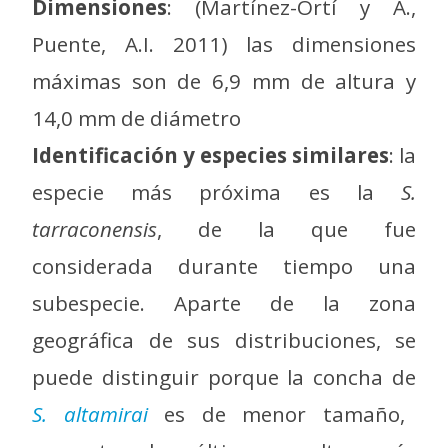
Dimensiones
: (Martínez-Ortí y A.,
Puente, A.I. 2011) las dimensiones
máximas son de 6,9 mm de altura y
14,0 mm de diámetro
Identificación y especies similares
: la
especie más próxima es la
S.
tarraconensis
, de la que fue
considerada durante tiempo una
subespecie. Aparte de la zona
geográfica de sus distribuciones, se
puede distinguir porque la concha de
S. altamirai
es de menor tamaño,