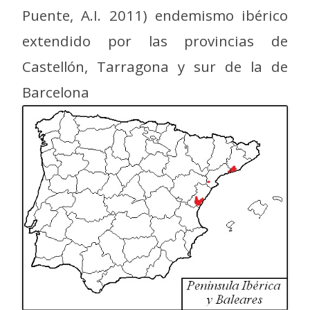
Puente, A.I. 2011) endemismo ibérico
extendido por las provincias de
Castellón, Tarragona y sur de la de
Barcelona