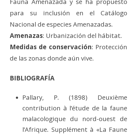
Fauna Amenazada y se ha propuesto
para su inclusión en el Catálogo
Nacional de especies Amenazadas.
Amenazas
: Urbanización del hábitat.
Medidas de conservación
: Protección
de las zonas donde aún vive.
BIBLIOGRAFÍA
Pallary, P. (1898) Deuxième
contribution à l’étude de la faune
malacologique du nord-ouest de
l’Afrique. Supplément à «La Faune