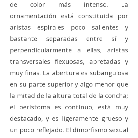
de color más intenso. La
ornamentación está constituida por
aristas espirales poco salientes y
bastante separadas entre sí y
perpendicularmente a ellas, aristas
transversales flexuosas, apretadas y
muy finas. La abertura es subangulosa
en su parte superior y algo menor que
la mitad de la altura total de la concha;
el peristoma es continuo, está muy
destacado, y es ligeramente grueso y
un poco reflejado. El dimorfismo sexual