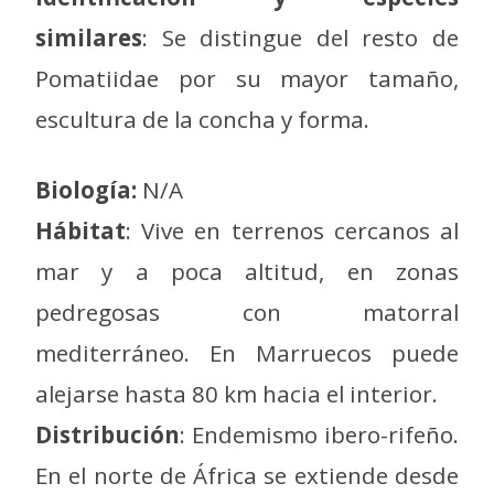
similares
: Se distingue del resto de
Pomatiidae por su mayor tamaño,
escultura de la concha y forma.
Biología:
N/A
Hábitat
: Vive en terrenos cercanos al
mar y a poca altitud, en zonas
pedregosas con matorral
mediterráneo. En Marruecos puede
alejarse hasta 80 km hacia el interior.
Distribución
: Endemismo ibero-rifeño.
En el norte de África se extiende desde