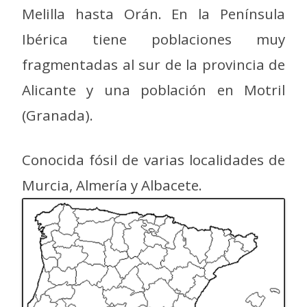
Melilla hasta Orán. En la Península
Ibérica tiene poblaciones muy
fragmentadas al sur de la provincia de
Alicante y una población en Motril
(Granada).
Conocida fósil de varias localidades de
Murcia, Almería y Albacete.