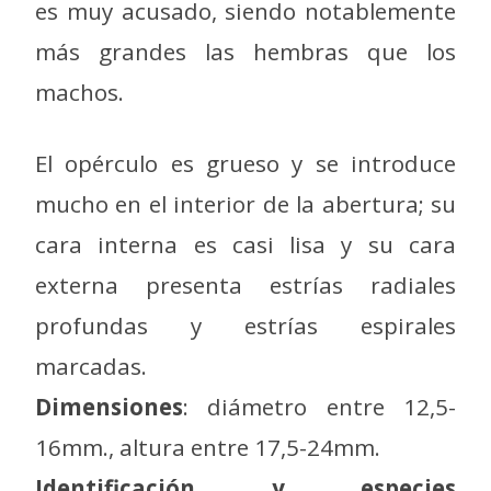
es muy acusado, siendo notablemente
más grandes las hembras que los
machos.
El opérculo es grueso y se introduce
mucho en el interior de la abertura; su
cara interna es casi lisa y su cara
externa presenta estrías radiales
profundas y estrías espirales
marcadas.
Dimensiones
: diámetro entre 12,5-
16mm., altura entre 17,5-24mm.
Identificación y especies