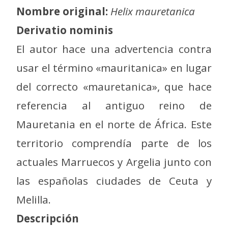
Nombre original:
Helix mauretanica
Derivatio nominis
El autor hace una advertencia contra
usar el término «mauritanica» en lugar
del correcto «mauretanica», que hace
referencia al antiguo reino de
Mauretania en el norte de África. Este
territorio comprendía parte de los
actuales Marruecos y Argelia junto con
las españolas ciudades de Ceuta y
Melilla.
Descripción