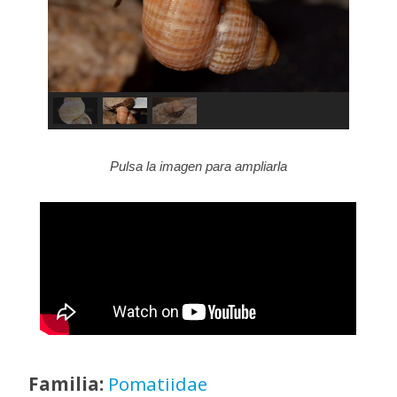
Pulsa la imagen para ampliarla
Familia:
Pomatiidae