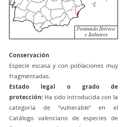
Conservación
Especie escasa y con poblaciones muy
fragmentadas.
Estado legal o grado de
protección:
Ha sido introducida con la
categoría de “vulnerable” en el
Catálogo valenciano de especies de