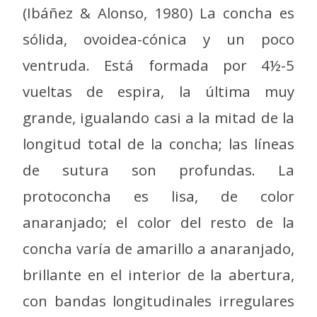
(Ibáñez & Alonso, 1980) La concha es
sólida, ovoidea-cónica y un poco
ventruda. Está formada por 4½-5
vueltas de espira, la última muy
grande, igualando casi a la mitad de la
longitud total de la concha; las líneas
de sutura son profundas. La
protoconcha es lisa, de color
anaranjado; el color del resto de la
concha varía de amarillo a anaranjado,
brillante en el interior de la abertura,
con bandas longitudinales irregulares