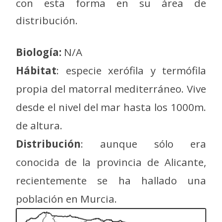
con esta forma en su área de
distribución.
Biología:
N/A
Hábitat
: especie xerófila y termófila
propia del matorral mediterráneo. Vive
desde el nivel del mar hasta los 1000m.
de altura.
Distribución
: aunque sólo era
conocida de la provincia de Alicante,
recientemente se ha hallado una
población en Murcia.