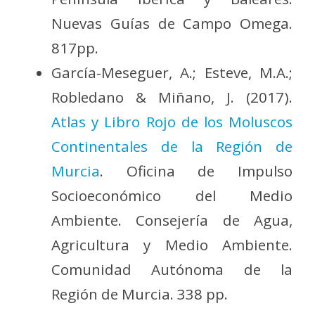
Nuevas Guías de Campo Omega.
817pp.
García-Meseguer, A.; Esteve, M.A.;
Robledano & Miñano, J. (2017).
Atlas y Libro Rojo de los Moluscos
Continentales de la Región de
Murcia
. Oficina de Impulso
Socioeconómico del Medio
Ambiente. Consejería de Agua,
Agricultura y Medio Ambiente.
Comunidad Autónoma de la
Región de Murcia. 338 pp.