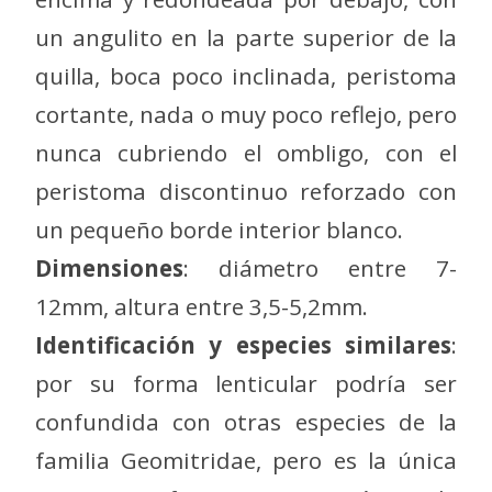
un angulito en la parte superior de la
quilla, boca poco inclinada, peristoma
cortante, nada o muy poco reflejo, pero
nunca cubriendo el ombligo, con el
peristoma discontinuo reforzado con
un pequeño borde interior blanco.
Dimensiones
: diámetro entre 7-
12mm, altura entre 3,5-5,2mm.
Identificación y especies similares
:
por su forma lenticular podría ser
confundida con otras especies de la
familia Geomitridae, pero es la única