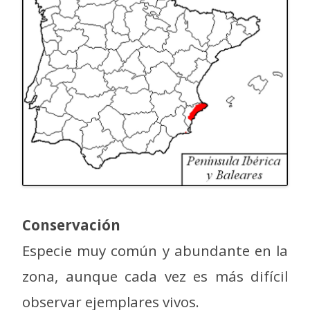
Conservación
Especie muy común y abundante en la
zona, aunque cada vez es más difícil
observar ejemplares vivos.