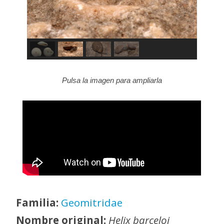
Pulsa la imagen para ampliarla
Familia:
Geomitridae
Nombre original:
Helix barceloi