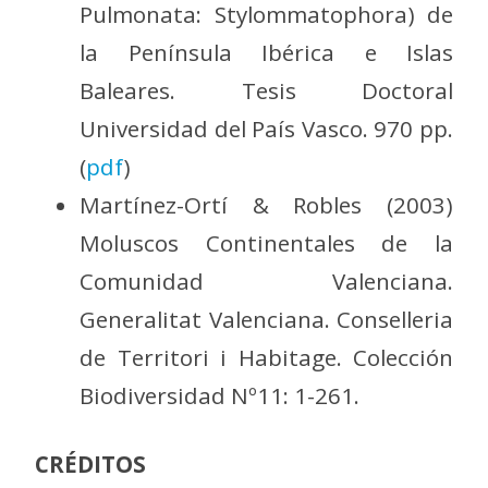
Pulmonata: Stylommatophora) de
la Península Ibérica e Islas
Baleares. Tesis Doctoral
Universidad del País Vasco. 970 pp.
(
pdf
)
Martínez-Ortí & Robles (2003)
Moluscos Continentales de la
Comunidad Valenciana.
Generalitat Valenciana. Conselleria
de Territori i Habitage. Colección
Biodiversidad Nº11: 1-261.
CRÉDITOS