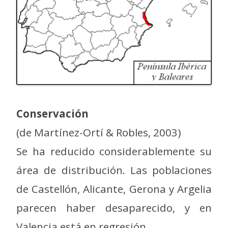
Conservación
(de Martínez-Ortí & Robles, 2003)
Se ha reducido considerablemente su
área de distribución. Las poblaciones
de Castellón, Alicante, Gerona y Argelia
parecen haber desaparecido, y en
Valencia está en regresión.