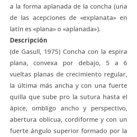
a la forma aplanada de la concha (una
de las acepciones de «explanata» en
latín es «plana» o «aplanada»).
Descripción
(de Gasull, 1975) Concha con la espira
plana, convexa por debajo, 5 a 6
vueltas planas de crecimiento regular,
la última más ancha y con una fuerte
quilla que sube pro la sutura hasta el
ápice, ombligo ancho y perspectivo,
abertura oblicua, cordiforme y con un
fuerte ángulo superior formado por la