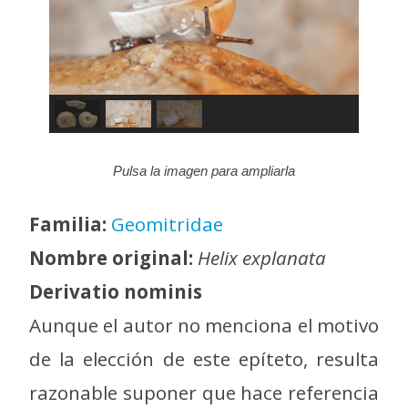
Pulsa la imagen para ampliarla
Familia:
Geomitridae
Nombre original:
Helix explanata
Derivatio nominis
Aunque el autor no menciona el motivo
de la elección de este epíteto, resulta
razonable suponer que hace referencia