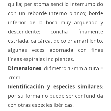
quilla; peristoma sencillo interrumpido
con un reborde interno blanco; borde
inferior de la boca muy arqueado y
descendente; concha finamente
estriada, calcárea, de color amarillento,
algunas veces adornada con finas
líneas espirales incipientes.
Dimensiones
: diámetro 17mm altura =
7mm
Identificación y especies similares
:
por su forma no puede ser confundida
con otras especies ibéricas.