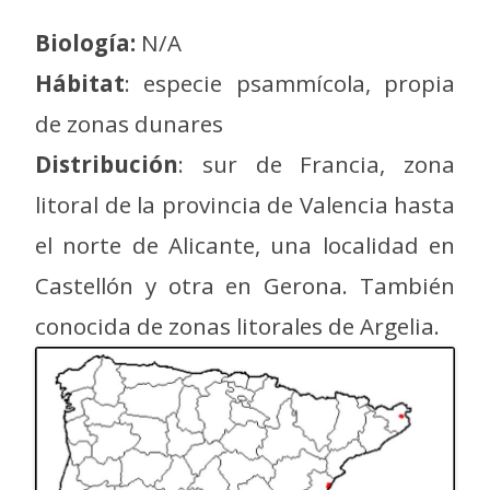
Biología:
N/A
Hábitat
: especie psammícola, propia
de zonas dunares
Distribución
: sur de Francia, zona
litoral de la provincia de Valencia hasta
el norte de Alicante, una localidad en
Castellón y otra en Gerona. También
conocida de zonas litorales de Argelia.