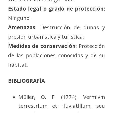
Estado legal o grado de protección:
Ninguno.
Amenazas
: Destrucción de dunas y
presión urbanística y turística.
Medidas de conservación
: Protección
de las poblaciones conocidas y de su
hábitat.
BIBLIOGRAFÍA
Müller, O. F. (1774). Vermivm
terrestrium et fluviatilium, seu