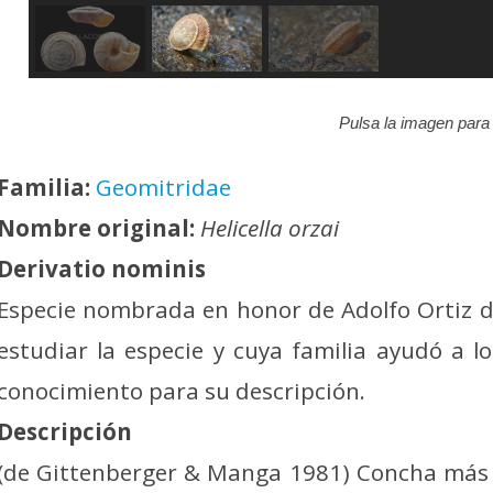
Pulsa la imagen para 
Familia:
Geomitridae
Nombre original:
Helicella orzai
Derivatio nominis
Especie nombrada en honor de Adolfo Ortiz d
estudiar la especie y cuya familia ayudó a 
conocimiento para su descripción.
Descripción
(de Gittenberger & Manga 1981) Concha más 