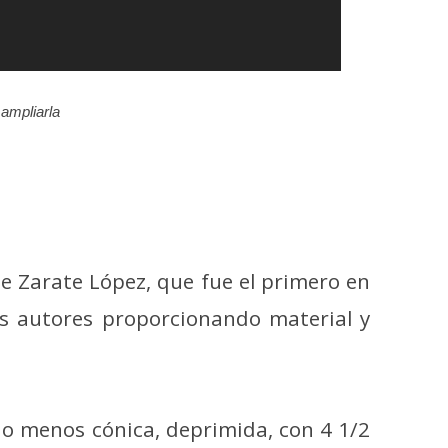
ampliarla
e Zarate López, que fue el primero en
los autores proporcionando material y
o menos cónica, deprimida, con 4 1/2