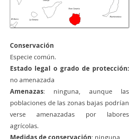
Conservación
Especie común.
Estado legal o grado de protección:
no amenazada
Amenazas
: ninguna, aunque las
poblaciones de las zonas bajas podrían
verse amenazadas por labores
agrícolas.
Medidas de conservación
: ninguna