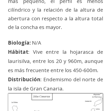
más pequeño, el perfil es menos
cilíndrico y la relación de la altura de
abertura con respecto a la altura total
de la concha es mayor.
Biología:
N/A
Hábitat
: Vive entre la hojarasca de
laurisilva, entre los 20 y 960m, aunque
es más frecuente entre los 450-600m.
Distribución
: Endemismo del norte de
la isla de Gran Canaria.