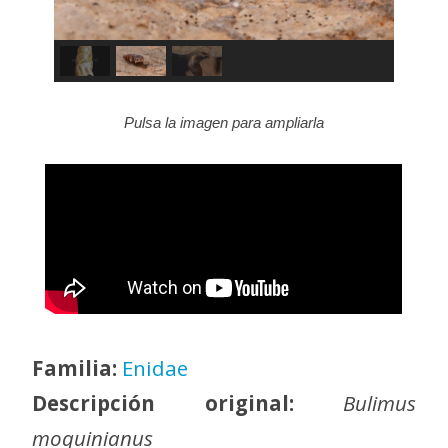
Pulsa la imagen para ampliarla
Familia:
Enidae
Descripción original:
Bulimus
moquinianus