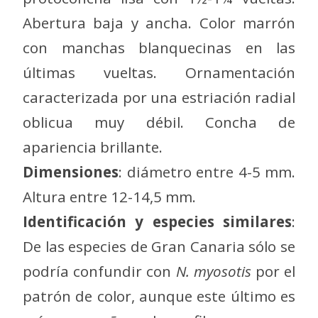
Abertura baja y ancha. Color marrón
con manchas blanquecinas en las
últimas vueltas. Ornamentación
caracterizada por una estriación radial
oblicua muy débil. Concha de
apariencia brillante.
Dimensiones
: diámetro entre 4-5 mm.
Altura entre 12-14,5 mm.
Identificación y especies similares
:
De las especies de Gran Canaria sólo se
podría confundir con
N. myosotis
por el
patrón de color, aunque este último es