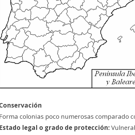
Conservación
Forma colonias poco numerosas comparado con
Estado legal o grado de protección:
Vulnerab