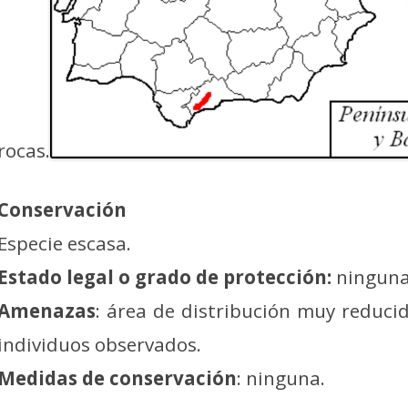
rocas.
Conservación
Especie escasa.
Estado legal o grado de protección:
ninguna
Amenazas
: área de distribución muy reduci
individuos observados.
Medidas de conservación
: ninguna.