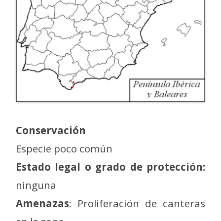
Conservación
Especie poco común
Estado legal o grado de protección:
ninguna
Amenazas
: Proliferación de canteras