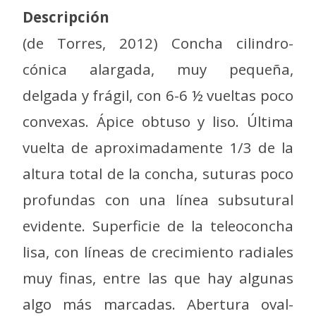
Descripción
(de Torres, 2012) Concha cilindro-
cónica alargada, muy pequeña,
delgada y frágil, con 6-6 ½ vueltas poco
convexas. Ápice obtuso y liso. Última
vuelta de aproximadamente 1/3 de la
altura total de la concha, suturas poco
profundas con una línea subsutural
evidente. Superficie de la teleoconcha
lisa, con líneas de crecimiento radiales
muy finas, entre las que hay algunas
algo más marcadas. Abertura oval-