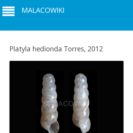
MALACOWIKI
Platyla hedionda Torres, 2012