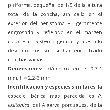
piriforme, pequeña, de 1/5 de la altura
total de la concha, sin callo en el
exterior del peristoma y ligeramente
engrosada y reflejado en el margen
columelar. Sistema genital y opérculo
desconocidos, sólo se han encontrado
conchas vacías.
Dimensiones
: diámetro entre 0,7-1
mm. h = 2,2-3 mm
Identificación y especies similares
: la
especie ibérica más parecida es
P.
lusitanica
, del Algarve portugués, de la