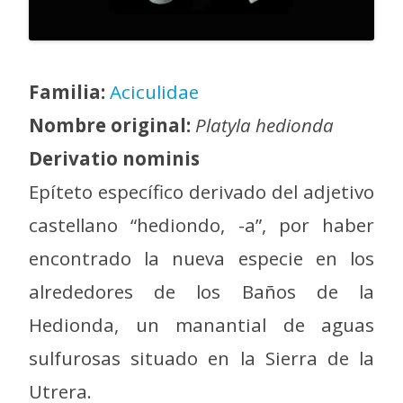
Familia:
Aciculidae
Nombre original:
Platyla hedionda
Derivatio nominis
Epíteto específico derivado del adjetivo
castellano “hediondo, -a”, por haber
encontrado la nueva especie en los
alrededores de los Baños de la
Hedionda, un manantial de aguas
sulfurosas situado en la Sierra de la
Utrera.