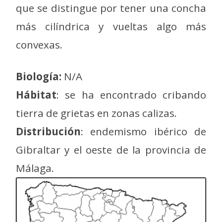
que se distingue por tener una concha
más cilíndrica y vueltas algo más
convexas.
Biología:
N/A
Hábitat
: se ha encontrado cribando
tierra de grietas en zonas calizas.
Distribución
: endemismo ibérico de
Gibraltar y el oeste de la provincia de
Málaga.