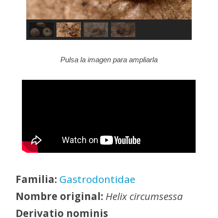
Pulsa la imagen para ampliarla
Familia:
Gastrodontidae
Nombre original:
Helix circumsessa
Derivatio nominis