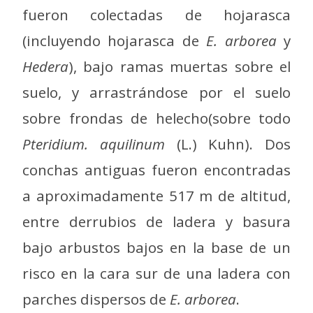
fueron colectadas de hojarasca
(incluyendo hojarasca de
E. arborea
y
Hedera
), bajo ramas muertas sobre el
suelo, y arrastrándose por el suelo
sobre frondas de helecho(sobre todo
Pteridium. aquilinum
(L.) Kuhn). Dos
conchas antiguas fueron encontradas
a aproximadamente 517 m de altitud,
entre derrubios de ladera y basura
bajo arbustos bajos en la base de un
risco en la cara sur de una ladera con
parches dispersos de
E. arborea
.