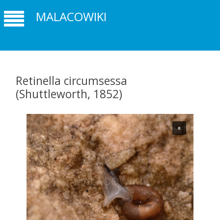
MALACOWIKI
Retinella circumsessa
(Shuttleworth, 1852)