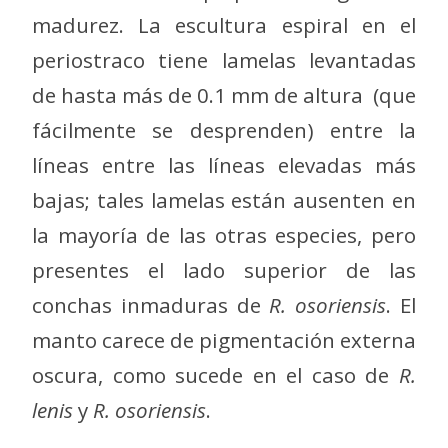
madurez. La escultura espiral en el
periostraco tiene lamelas levantadas
de hasta más de 0.1 mm de altura (que
fácilmente se desprenden) entre la
líneas entre las líneas elevadas más
bajas; tales lamelas están ausenten en
la mayoría de las otras especies, pero
presentes el lado superior de las
conchas inmaduras de
R. osoriensis
. El
manto carece de pigmentación externa
oscura, como sucede en el caso de
R.
lenis
y
R. osoriensis
.