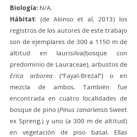
Biología:
N/A.
Hábitat
: (de Alonso et al, 2013) los
registros de los autores de este trabajo
son de ejemplares de 300 a 1150 m de
altitud en laurisilva(bosque con
predominio de Lauraceae), arbustos de
Erica arborea
(“Fayal-Brezal”) o en
mezcla de ambos. También fue
encontrada en cuatro localidades de
bosque de pino (
Pinus canariensis
Sweet
ex Spreng.) y uno (a 300 m de altitud)
en vegetación de piso basal. Ellas