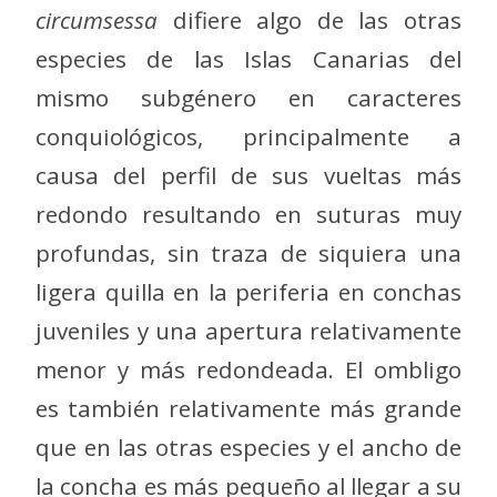
circumsessa
difiere algo de las otras
especies de las Islas Canarias del
mismo subgénero en caracteres
conquiológicos, principalmente a
causa del perfil de sus vueltas más
redondo resultando en suturas muy
profundas, sin traza de siquiera una
ligera quilla en la periferia en conchas
juveniles y una apertura relativamente
menor y más redondeada. El ombligo
es también relativamente más grande
que en las otras especies y el ancho de
la concha es más pequeño al llegar a su