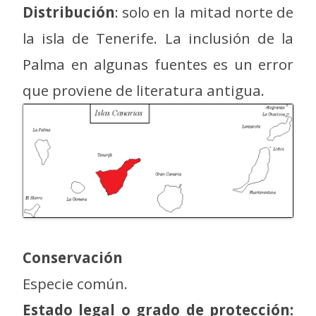
Distribución
: solo en la mitad norte de
la isla de Tenerife. La inclusión de la
Palma en algunas fuentes es un error
que proviene de literatura antigua.
Conservación
Especie común.
Estado legal o grado de protección: