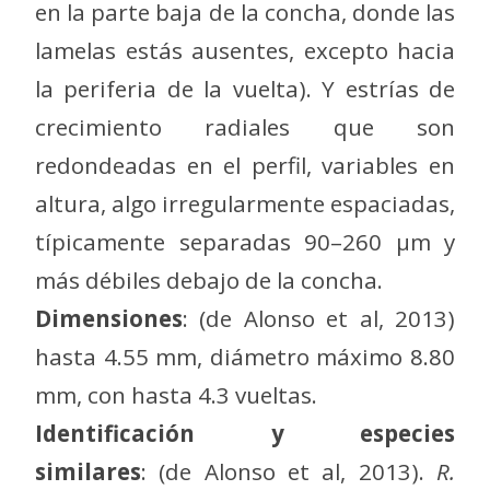
en la parte baja de la concha, donde las
lamelas estás ausentes, excepto hacia
la periferia de la vuelta). Y estrías de
crecimiento radiales que son
redondeadas en el perfil, variables en
altura, algo irregularmente espaciadas,
típicamente separadas 90–260 μm y
más débiles debajo de la concha.
Dimensiones
: (de Alonso et al, 2013)
hasta 4.55 mm, diámetro máximo 8.80
mm, con hasta 4.3 vueltas.
Identificación y especies
similares
: (de Alonso et al, 2013).
R.