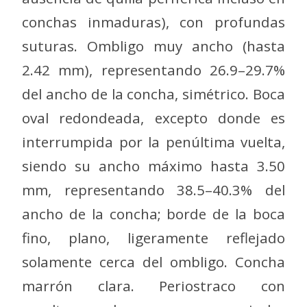
conchas inmaduras), con profundas
suturas. Ombligo muy ancho (hasta
2.42 mm), representando 26.9–29.7%
del ancho de la concha, simétrico. Boca
oval redondeada, excepto donde es
interrumpida por la penúltima vuelta,
siendo su ancho máximo hasta 3.50
mm, representando 38.5–40.3% del
ancho de la concha; borde de la boca
fino, plano, ligeramente reflejado
solamente cerca del ombligo. Concha
marrón clara. Periostraco con