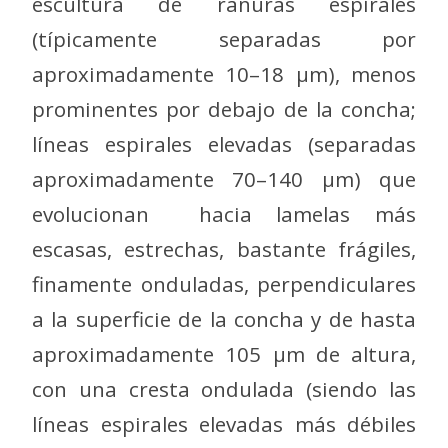
escultura de ranuras espirales
(típicamente separadas por
aproximadamente 10–18 μm), menos
prominentes por debajo de la concha;
líneas espirales elevadas (separadas
aproximadamente 70–140 μm) que
evolucionan hacia lamelas más
escasas, estrechas, bastante frágiles,
finamente onduladas, perpendiculares
a la superficie de la concha y de hasta
aproximadamente 105 μm de altura,
con una cresta ondulada (siendo las
líneas espirales elevadas más débiles