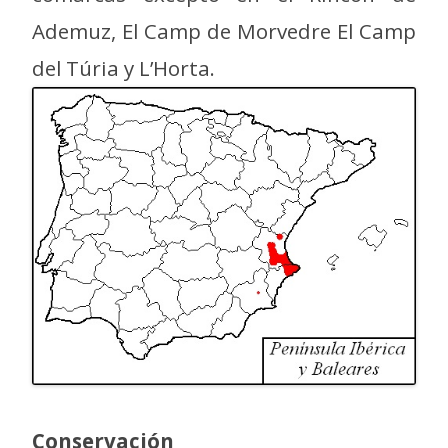
Ademuz, El Camp de Morvedre El Camp
del Túria y L’Horta.
Conservación