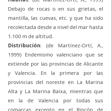
Debajo de rocas o en sus grietas, el
mantilla, las cuevas, etc. y que ha sido
recolectada desde a nivel del mar hasta
1.100 m de altitud.
Distribución
: (de Martínez-Ortí, A.,
1999) Endemismo valenciano que se
extiende por las provincias de Alicante
y Valencia. En la primera por las
provincias del noreste en La Marina
Alta y La Marina Baixa, mientras que
en la de Valencia por todas sus
comarcas excepto en el Rincón de