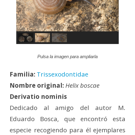
Pulsa la imagen para ampliarla
Familia:
Trissexodontidae
Nombre original:
Helix boscae
Derivatio nominis
Dedicado al amigo del autor M.
Eduardo Bosca, que encontró esta
especie recogiendo para él ejemplares