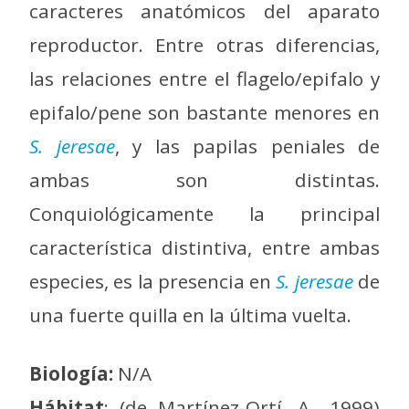
caracteres anatómicos del aparato
reproductor. Entre otras diferencias,
las relaciones entre el flagelo/epifalo y
epifalo/pene son bastante menores en
S. jeresae
, y las papilas peniales de
ambas son distintas.
Conquiológicamente la principal
característica distintiva, entre ambas
especies, es la presencia en
S. jeresae
de
una fuerte quilla en la última vuelta.
Biología:
N/A
Hábitat
: (de Martínez-Ortí, A., 1999)