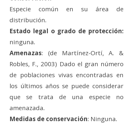
Especie común en su área de
distribución.
Estado legal o grado de protección:
ninguna.
Amenazas
: (de Martínez-Ortí, A. &
Robles, F., 2003) Dado el gran número
de poblaciones vivas encontradas en
los últimos años se puede considerar
que se trata de una especie no
amenazada.
Medidas de conservación
: Ninguna.