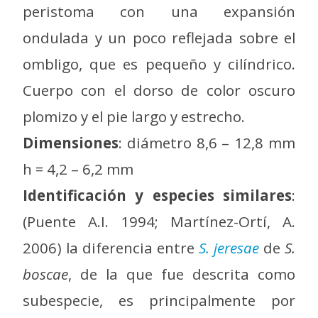
peristoma con una expansión
ondulada y un poco reflejada sobre el
ombligo, que es pequeño y cilíndrico.
Cuerpo con el dorso de color oscuro
plomizo y el pie largo y estrecho.
Dimensiones
: diámetro 8,6 – 12,8 mm
h = 4,2 – 6,2 mm
Identificación y especies similares
:
(Puente A.I. 1994; Martínez-Ortí, A.
2006) la diferencia entre
S. jeresae
de
S.
boscae
, de la que fue descrita como
subespecie, es principalmente por