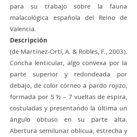
para su trabajo sobre la fauna
malacológica española del Reino de
Valencia.
Descripción
(de Martínez-Ortí, A. & Robles, F., 2003).
Concha lenticular, algo convexa por la
parte superior y redondeada por
debajo, de color córneo a pardo rojizo,
formada por 5 ½ – 7 vueltas de espira,
costuladas y presentando la última un
ángulo obtuso en su parte alta.
Abertura semilunar oblicua, estrecha y