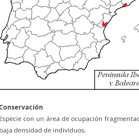
Conservación
Especie con un área de ocupación fragmenta
baja densidad de individuos.