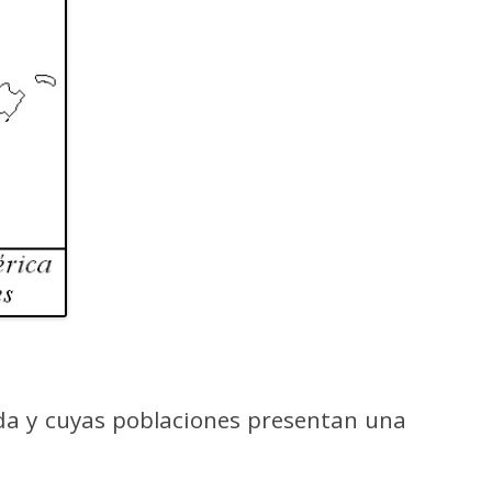
da y cuyas poblaciones presentan una