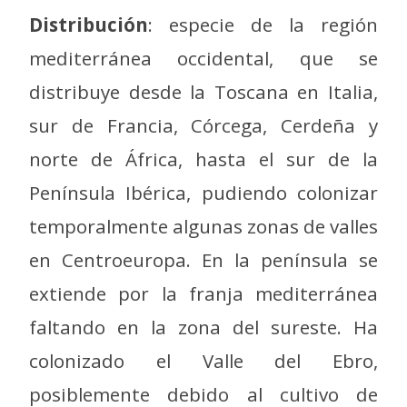
Distribución
: especie de la región
mediterránea occidental, que se
distribuye desde la Toscana en Italia,
sur de Francia, Córcega, Cerdeña y
norte de África, hasta el sur de la
Península Ibérica, pudiendo colonizar
temporalmente algunas zonas de valles
en Centroeuropa. En la península se
extiende por la franja mediterránea
faltando en la zona del sureste. Ha
colonizado el Valle del Ebro,
posiblemente debido al cultivo de