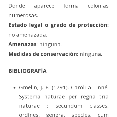
Donde aparece forma colonias
numerosas.
Estado legal o grado de protección:
no amenazada.
Amenazas
: ninguna.
Medidas de conservación
: ninguna.
BIBLIOGRAFÍA
Gmelin, J. F. (1791). Caroli a Linné.
Systema naturae per regna tria
naturae : secundum classes,
ordines, genera, species, cum