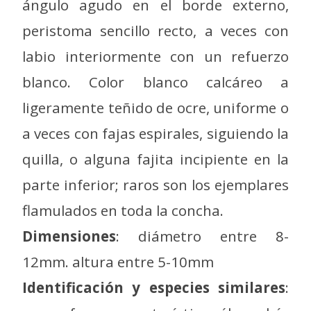
ángulo agudo en el borde externo,
peristoma sencillo recto, a veces con
labio interiormente con un refuerzo
blanco. Color blanco calcáreo a
ligeramente teñido de ocre, uniforme o
a veces con fajas espirales, siguiendo la
quilla, o alguna fajita incipiente en la
parte inferior; raros son los ejemplares
flamulados en toda la concha.
Dimensiones
: diámetro entre 8-
12mm. altura entre 5-10mm
Identificación y especies similares
: