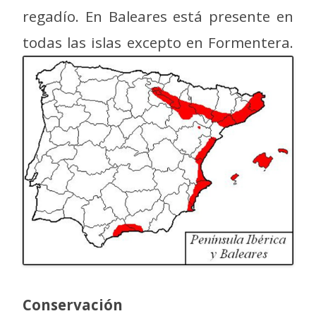
regadío. En Baleares está presente en
todas las islas excepto en Formentera.
Conservación