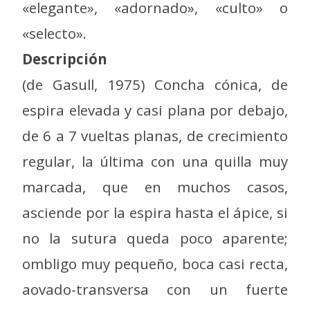
«elegante», «adornado», «culto» o
«selecto».
Descripción
(de Gasull, 1975) Concha cónica, de
espira elevada y casi plana por debajo,
de 6 a 7 vueltas planas, de crecimiento
regular, la última con una quilla muy
marcada, que en muchos casos,
asciende por la espira hasta el ápice, si
no la sutura queda poco aparente;
ombligo muy pequeño, boca casi recta,
aovado-transversa con un fuerte