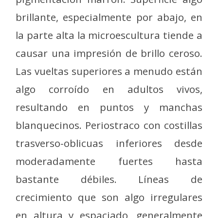
brillante, especialmente por abajo, en
la parte alta la microescultura tiende a
causar una impresión de brillo ceroso.
Las vueltas superiores a menudo están
algo corroído en adultos vivos,
resultando en puntos y manchas
blanquecinos. Periostraco con costillas
trasverso-oblicuas inferiores desde
moderadamente fuertes hasta
bastante débiles. Líneas de
crecimiento que son algo irregulares
en altura y espaciado, generalmente