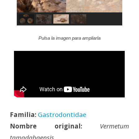
Pulsa la imagen para ampliarla
Familia:
Gastrodontidae
Nombre original:
Vermetum
tamadabaensis