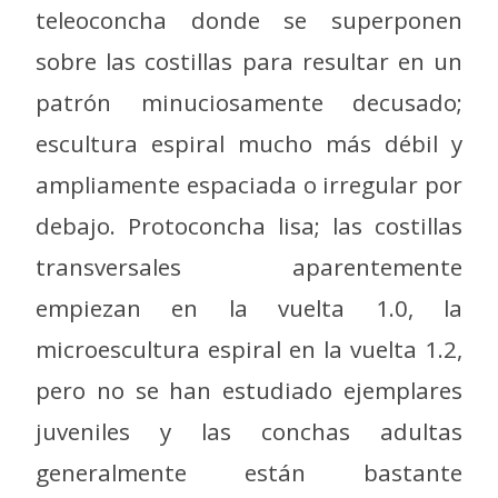
teleoconcha donde se superponen
sobre las costillas para resultar en un
patrón minuciosamente decusado;
escultura espiral mucho más débil y
ampliamente espaciada o irregular por
debajo. Protoconcha lisa; las costillas
transversales aparentemente
empiezan en la vuelta 1.0, la
microescultura espiral en la vuelta 1.2,
pero no se han estudiado ejemplares
juveniles y las conchas adultas
generalmente están bastante