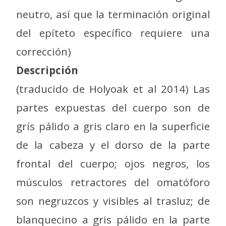
neutro, así que la terminación original
del epíteto específico requiere una
corrección)
Descripción
(traducido de Holyoak et al 2014) Las
partes expuestas del cuerpo son de
grís pálido a gris claro en la superficie
de la cabeza y el dorso de la parte
frontal del cuerpo; ojos negros, los
músculos retractores del omatóforo
son negruzcos y visibles al trasluz; de
blanquecino a gris pálido en la parte