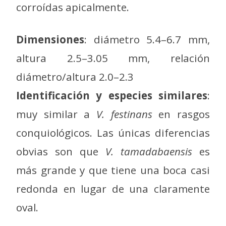
corroídas apicalmente.
Dimensiones
: diámetro 5.4–6.7 mm,
altura 2.5–3.05 mm, relación
diámetro/altura 2.0–2.3
Identificación y especies similares
:
muy similar a
V. festinans
en rasgos
conquiológicos. Las únicas diferencias
obvias son que
V. tamadabaensis
es
más grande y que tiene una boca casi
redonda en lugar de una claramente
oval.