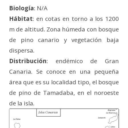
Biología
: N/A
Hábitat
: en cotas en torno a los 1200
m de altitud. Zona húmeda con bosque
de pino canario y vegetación baja
dispersa.
Distribución
: endémico de Gran
Canaria. Se conoce en una pequeña
área que es su localidad tipo, el bosque
de pino de Tamadaba, en el noroeste
de la isla.