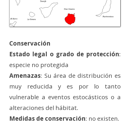
Conservación
Estado legal o grado de protección
:
especie no protegida
Amenazas
: Su área de distribución es
muy reducida y es por lo tanto
vulnerable a eventos estocásticos o a
alteraciones del hábitat.
Medidas de conservación
: no existen.