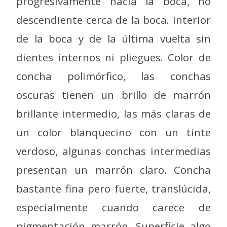
progresivamente hacia la boca, no
descendiente cerca de la boca. Interior
de la boca y de la última vuelta sin
dientes internos ni pliegues. Color de
concha polimórfico, las conchas
oscuras tienen un brillo de marrón
brillante intermedio, las más claras de
un color blanquecino con un tinte
verdoso, algunas conchas intermedias
presentan un marrón claro. Concha
bastante fina pero fuerte, translúcida,
especialmente cuando carece de
pigmentación marrón. Superficie algo