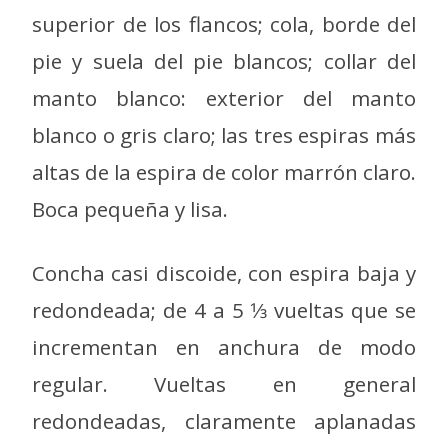
superior de los flancos; cola, borde del
pie y suela del pie blancos; collar del
manto blanco: exterior del manto
blanco o gris claro; las tres espiras más
altas de la espira de color marrón claro.
Boca pequeña y lisa.
Concha casi discoide, con espira baja y
redondeada; de 4 a 5 1⁄3 vueltas que se
incrementan en anchura de modo
regular. Vueltas en general
redondeadas, claramente aplanadas