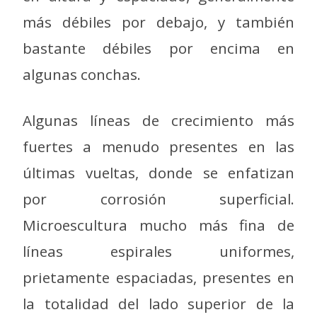
más débiles por debajo, y también
bastante débiles por encima en
algunas conchas.
Algunas líneas de crecimiento más
fuertes a menudo presentes en las
últimas vueltas, donde se enfatizan
por corrosión superficial.
Microescultura mucho más fina de
líneas espirales uniformes,
prietamente espaciadas, presentes en
la totalidad del lado superior de la