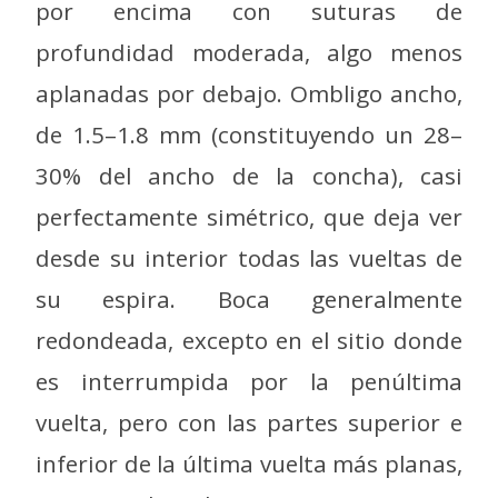
por encima con suturas de
profundidad moderada, algo menos
aplanadas por debajo. Ombligo ancho,
de 1.5–1.8 mm (constituyendo un 28–
30% del ancho de la concha), casi
perfectamente simétrico, que deja ver
desde su interior todas las vueltas de
su espira. Boca generalmente
redondeada, excepto en el sitio donde
es interrumpida por la penúltima
vuelta, pero con las partes superior e
inferior de la última vuelta más planas,