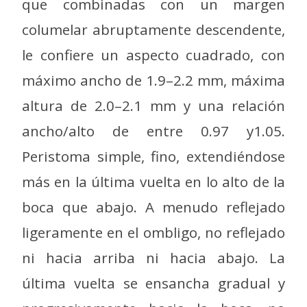
que combinadas con un margen
columelar abruptamente descendente,
le confiere un aspecto cuadrado, con
máximo ancho de 1.9–2.2 mm, máxima
altura de 2.0–2.1 mm y una relación
ancho/alto de entre 0.97 y1.05.
Peristoma simple, fino, extendiéndose
más en la última vuelta en lo alto de la
boca que abajo. A menudo reflejado
ligeramente en el ombligo, no reflejado
ni hacia arriba ni hacia abajo. La
última vuelta se ensancha gradual y