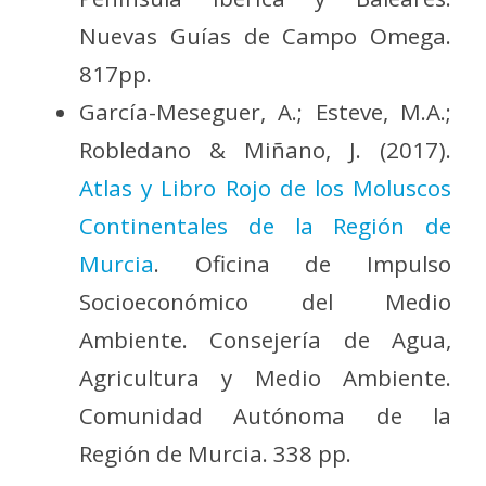
Nuevas Guías de Campo Omega.
817pp.
García-Meseguer, A.; Esteve, M.A.;
Robledano & Miñano, J. (2017).
Atlas y Libro Rojo de los Moluscos
Continentales de la Región de
Murcia
. Oficina de Impulso
Socioeconómico del Medio
Ambiente. Consejería de Agua,
Agricultura y Medio Ambiente.
Comunidad Autónoma de la
Región de Murcia. 338 pp.