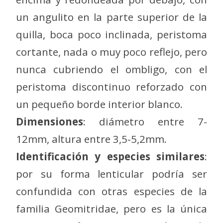
un angulito en la parte superior de la
quilla, boca poco inclinada, peristoma
cortante, nada o muy poco reflejo, pero
nunca cubriendo el ombligo, con el
peristoma discontinuo reforzado con
un pequeño borde interior blanco.
Dimensiones
: diámetro entre 7-
12mm, altura entre 3,5-5,2mm.
Identificación y especies similares
:
por su forma lenticular podría ser
confundida con otras especies de la
familia Geomitridae, pero es la única