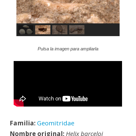
Pulsa la imagen para ampliarla
Familia:
Geomitridae
Nombre original:
Helix barceloi