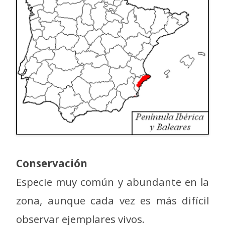
Conservación
Especie muy común y abundante en la
zona, aunque cada vez es más difícil
observar ejemplares vivos.