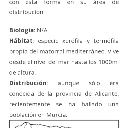
con esta forma en su área de
distribución.
Biología:
N/A
Hábitat
: especie xerófila y termófila
propia del matorral mediterráneo. Vive
desde el nivel del mar hasta los 1000m.
de altura.
Distribución
: aunque sólo era
conocida de la provincia de Alicante,
recientemente se ha hallado una
población en Murcia.