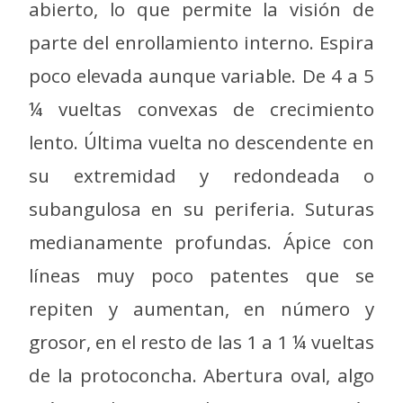
abierto, lo que permite la visión de
parte del enrollamiento interno. Espira
poco elevada aunque variable. De 4 a 5
¼ vueltas convexas de crecimiento
lento. Última vuelta no descendente en
su extremidad y redondeada o
subangulosa en su periferia. Suturas
medianamente profundas. Ápice con
líneas muy poco patentes que se
repiten y aumentan, en número y
grosor, en el resto de las 1 a 1 ¼ vueltas
de la protoconcha. Abertura oval, algo