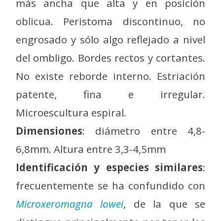
más ancha que alta y en posición
oblicua. Peristoma discontinuo, no
engrosado y sólo algo reflejado a nivel
del ombligo. Bordes rectos y cortantes.
No existe reborde interno. Estriación
patente, fina e irregular.
Microescultura espiral.
Dimensiones
: diámetro entre 4,8-
6,8mm. Altura entre 3,3-4,5mm
Identificación y especies similares
:
frecuentemente se ha confundido con
Microxeromagna lowei
, de la que se