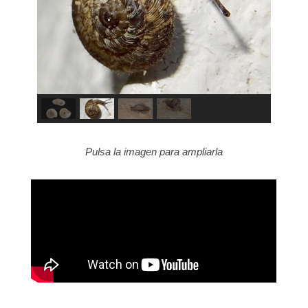
Pulsa la imagen para ampliarla