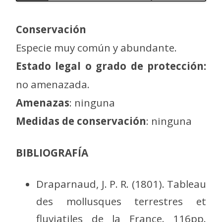
Conservación
Especie muy común y abundante.
Estado legal o grado de protección:
no amenazada.
Amenazas
: ninguna
Medidas de conservación
: ninguna
BIBLIOGRAFÍA
Draparnaud, J. P. R. (1801). Tableau
des mollusques terrestres et
fluviatiles de la France. 116pp.