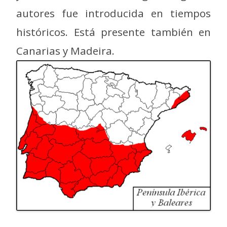
autores fue introducida en tiempos
históricos. Está presente también en
Canarias y Madeira.