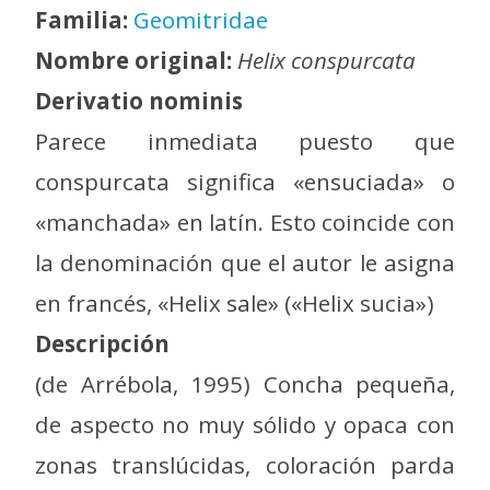
Familia:
Geomitridae
Nombre original:
Helix conspurcata
Derivatio nominis
Parece inmediata puesto que
conspurcata significa «ensuciada» o
«manchada» en latín. Esto coincide con
la denominación que el autor le asigna
en francés, «Helix sale» («Helix sucia»)
Descripción
(de Arrébola, 1995) Concha pequeña,
de aspecto no muy sólido y opaca con
zonas translúcidas, coloración parda