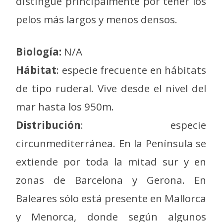
distingue principalmente por tener los
pelos más largos y menos densos.
Biología:
N/A
Hábitat
: especie frecuente en hábitats
de tipo ruderal. Vive desde el nivel del
mar hasta los 950m.
Distribución
: especie
circunmediterránea. En la Península se
extiende por toda la mitad sur y en
zonas de Barcelona y Gerona. En
Baleares sólo está presente en Mallorca
y Menorca, donde según algunos