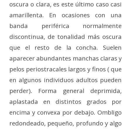
oscura o clara, es este último caso casi
amarillenta. En ocasiones con una
banda periférica normalmente
discontinua, de tonalidad más oscura
que el resto de la concha. Suelen
aparecer abundantes manchas claras y
pelos periostracales largos y finos ( que
en algunos individuos adultos pueden
perder). Forma general deprimida,
aplastada en distintos grados por
encima y convexa por debajo. Ombligo
redondeado, pequeño, profundo y algo