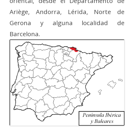
oriental, desde el Departamento de
Ariège, Andorra, Lérida, Norte de
Gerona y alguna localidad de
Barcelona.