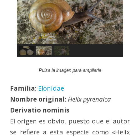
Pulsa la imagen para ampliarla
Familia:
Elonidae
Nombre original:
Helix pyrenaica
Derivatio nominis
El origen es obvio, puesto que el autor
se refiere a esta especie como «Helix