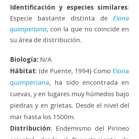
Identificación y especies similares
:
Especie bastante distinta de
Elona
quimperiana
, con la que no coincide en
su área de distribución.
Biología:
N/A
Hábitat
: (de Puente, 1994) Como
Elona
quimperiana
, ha sido encontrada en
cuevas, y en lugares muy húmedos bajo
piedras y en grietas. Desde el nivel del
mar hasta los 1500m.
Distribución
: Endemismo del Pirineo