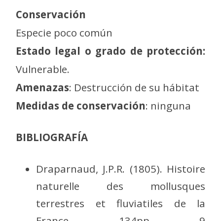
Conservación
Especie poco común
Estado legal o grado de protección:
Vulnerable.
Amenazas
: Destrucción de su hábitat
Medidas de conservación
: ninguna
BIBLIOGRAFÍA
Draparnaud, J.P.R. (1805). Histoire
naturelle des mollusques
terrestres et fluviatiles de la
France. 134pp, 9