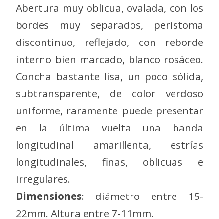
Abertura muy oblicua, ovalada, con los
bordes muy separados, peristoma
discontinuo, reflejado, con reborde
interno bien marcado, blanco rosáceo.
Concha bastante lisa, un poco sólida,
subtransparente, de color verdoso
uniforme, raramente puede presentar
en la última vuelta una banda
longitudinal amarillenta, estrías
longitudinales, finas, oblicuas e
irregulares.
Dimensiones
: diámetro entre 15-
22mm. Altura entre 7-11mm.