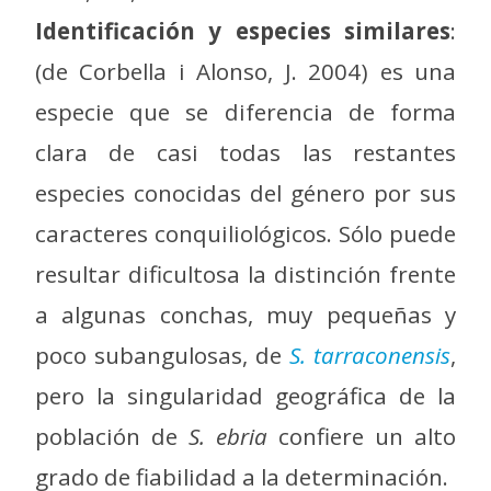
Identificación y especies similares
:
(de Corbella i Alonso, J. 2004) es una
especie que se diferencia de forma
clara de casi todas las restantes
especies conocidas del género por sus
caracteres conquiliológicos. Sólo puede
resultar dificultosa la distinción frente
a algunas conchas, muy pequeñas y
poco subangulosas, de
S. tarraconensis
,
pero la singularidad geográfica de la
población de
S. ebria
confiere un alto
grado de fiabilidad a la determinación.