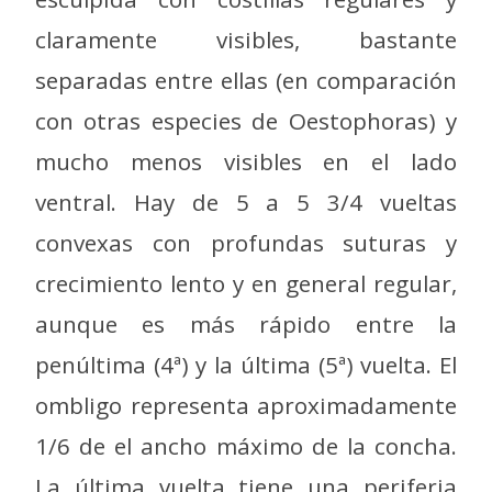
claramente visibles, bastante
separadas entre ellas (en comparación
con otras especies de Oestophoras) y
mucho menos visibles en el lado
ventral. Hay de 5 a 5 3/4 vueltas
convexas con profundas suturas y
crecimiento lento y en general regular,
aunque es más rápido entre la
penúltima (4ª) y la última (5ª) vuelta. El
ombligo representa aproximadamente
1/6 de el ancho máximo de la concha.
La última vuelta tiene una periferia