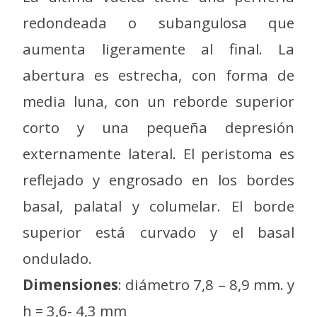
redondeada o subangulosa que
aumenta ligeramente al final. La
abertura es estrecha, con forma de
media luna, con un reborde superior
corto y una pequeña depresión
externamente lateral. El peristoma es
reflejado y engrosado en los bordes
basal, palatal y columelar. El borde
superior está curvado y el basal
ondulado.
Dimensiones
: diámetro 7,8 – 8,9 mm. y
h = 3,6- 4,3 mm