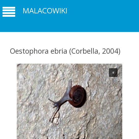
MALACOWIKI
Oestophora ebria (Corbella, 2004)