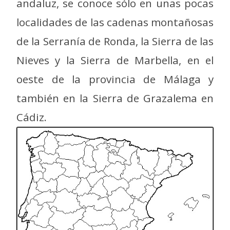
andaluz, se conoce sólo en unas pocas
localidades de las cadenas montañosas
de la Serranía de Ronda, la Sierra de las
Nieves y la Sierra de Marbella, en el
oeste de la provincia de Málaga y
también en la Sierra de Grazalema en
Cádiz.