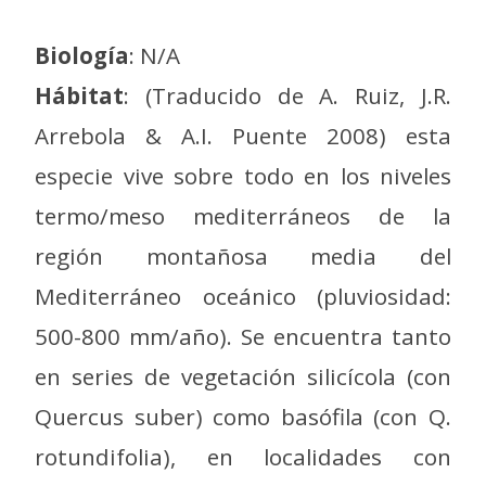
Biología
: N/A
Hábitat
: (Traducido de A. Ruiz, J.R.
Arrebola & A.I. Puente 2008) esta
especie vive sobre todo en los niveles
termo/meso mediterráneos de la
región montañosa media del
Mediterráneo oceánico (pluviosidad:
500-800 mm/año). Se encuentra tanto
en series de vegetación silicícola (con
Quercus suber) como basófila (con Q.
rotundifolia), en localidades con