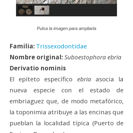
Pulsa la imagen para ampliarla
Familia:
Trissexodontidae
Nombre original:
Suboestophora ebria
Derivatio nominis
El epíteto específico
ebria
asocia la
nueva especie con el estado de
embriaguez que, de modo metafórico,
la toponimia atribuye a las encinas que
pueblan la localidad típica (Puerto de