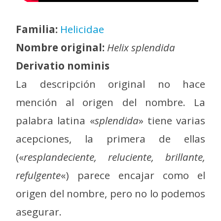
Familia:
Helicidae
Nombre original:
Helix splendida
Derivatio nominis
La descripción original no hace
mención al origen del nombre. La
palabra latina «
splendida
» tiene varias
acepciones, la primera de ellas
(«
resplandeciente, reluciente, brillante,
refulgente
«) parece encajar como el
origen del nombre, pero no lo podemos
asegurar.