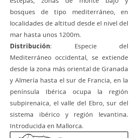
estepas, zonas de monte bajo y
bosques de tipo mediterráneo, en
localidades de altitud desde el nivel del
mar hasta unos 1200m.
Distribución
: Especie del
Mediterráneo occidental, se extiende
desde la zona más oriental de Granada
y Almería hasta el sur de Francia, en la
península Ibérica ocupa la región
subpirenaica, el valle del Ebro, sur del
sistema ibérico y región levantina.
Introducida en Mallorca.