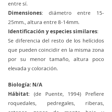
entre sí.
Dimensiones
: diámetro entre 15-
25mm., altura entre 8-14mm.
Identificación y especies similares
:
Se diferencia del resto de los helícidos
que pueden coincidir en la misma zona
por su menor tamaño, altura poco
elevada y coloración.
Biología: N/A
Hábitat
: (de Puente, 1994) Prefiere
roquedales, pedregales, riberas,