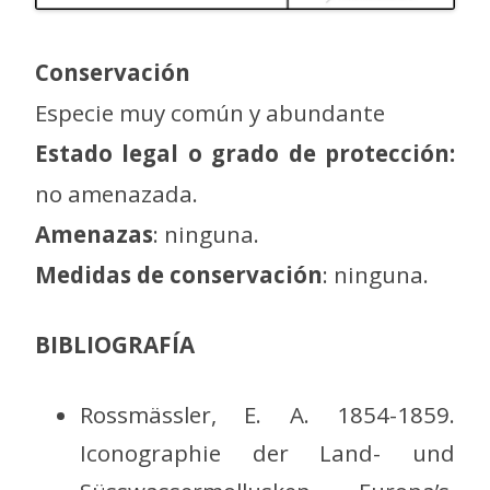
Conservación
Especie muy común y abundante
Estado legal o grado de protección:
no amenazada.
Amenazas
: ninguna.
Medidas de conservación
: ninguna.
BIBLIOGRAFÍA
Rossmässler, E. A. 1854-1859.
Iconographie der Land- und