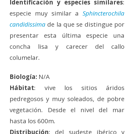
Identificación y especies similares
:
especie muy similar a
Sphincterochila
candidissima
de la que se distingue por
presentar esta última especie una
concha lisa y carecer del callo
columelar.
Biología:
N/A
Hábitat
: vive los sitios áridos
pedregosos y muy soleados, de pobre
vegetación. Desde el nivel del mar
hasta los 600m.
Distribución
: del sudeste ibérico y