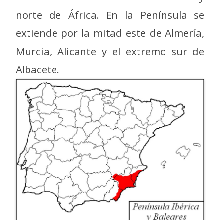
norte de África. En la Península se
extiende por la mitad este de Almería,
Murcia, Alicante y el extremo sur de
Albacete.