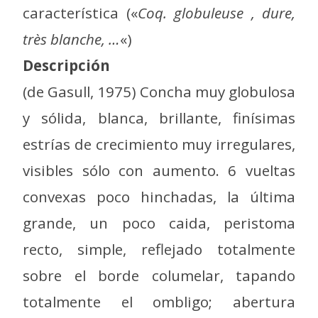
característica («
Coq. globuleuse , dure,
très blanche, …
«)
Descripción
(de Gasull, 1975) Concha muy globulosa
y sólida, blanca, brillante, finísimas
estrías de crecimiento muy irregulares,
visibles sólo con aumento. 6 vueltas
convexas poco hinchadas, la última
grande, un poco caida, peristoma
recto, simple, reflejado totalmente
sobre el borde columelar, tapando
totalmente el ombligo; abertura