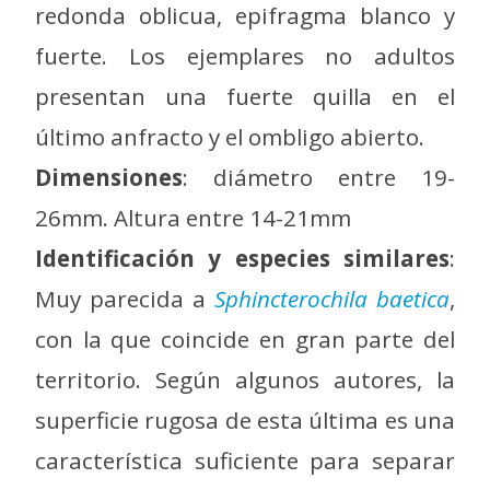
redonda oblicua, epifragma blanco y
fuerte. Los ejemplares no adultos
presentan una fuerte quilla en el
último anfracto y el ombligo abierto.
Dimensiones
: diámetro entre 19-
26mm. Altura entre 14-21mm
Identificación y especies similares
:
Muy parecida a
Sphincterochila baetica
,
con la que coincide en gran parte del
territorio. Según algunos autores, la
superficie rugosa de esta última es una
característica suficiente para separar