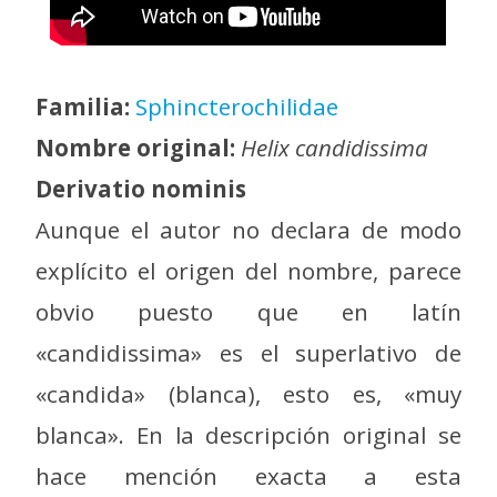
Familia:
Sphincterochilidae
Nombre original:
Helix candidissima
Derivatio nominis
Aunque el autor no declara de modo
explícito el origen del nombre, parece
obvio puesto que en latín
«candidissima» es el superlativo de
«candida» (blanca), esto es, «muy
blanca». En la descripción original se
hace mención exacta a esta