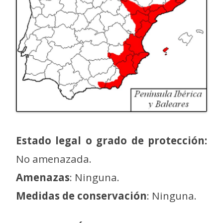
Estado legal o grado de protección:
No amenazada.
Amenazas
: Ninguna.
Medidas de conservación
: Ninguna.