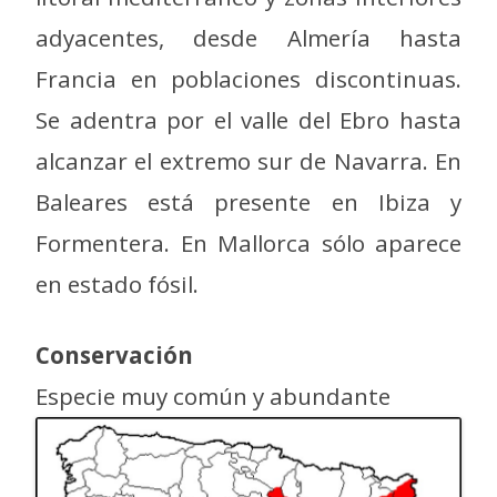
adyacentes, desde Almería hasta
Francia en poblaciones discontinuas.
Se adentra por el valle del Ebro hasta
alcanzar el extremo sur de Navarra. En
Baleares está presente en Ibiza y
Formentera. En Mallorca sólo aparece
en estado fósil.
Conservación
Especie muy común y abundante