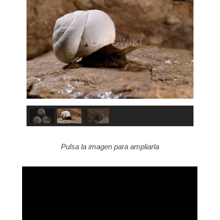
Pulsa la imagen para ampliarla