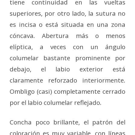
tiene continuidad en las vueltas
superiores, por otro lado, la sutura no
es incisa o está situada en una zona
cóncava. Abertura más o menos
elíptica, a veces con un ángulo
columelar bastante prominente por
debajo, el labio exterior está
claramente reforzado interiormente.
Ombligo (casi) completamente cerrado
por el labio columelar reflejado.
Concha poco brillante, el patrón del
coloración es muy variable, con líneas