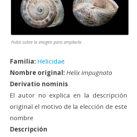
Pulsa sobre la imagen para ampliarla
Familia:
Helicidae
Nombre original:
Helix impugnata
Derivatio nominis
El autor no explica en la descripción
original el motivo de la elección de este
nombre
Descripción