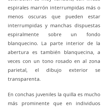
espirales marrón interrumpidas más o
menos oscuras que pueden estar
interrumpidas y manchas dispuestas
espiralmente sobre un fondo
blanquecino. La parte interior de la
abertura es también blanquecina, a
veces con un tono rosado en al zona
parietal, el dibujo exterior se
transparenta.
En conchas juveniles la quilla es mucho
más prominente que en individuos