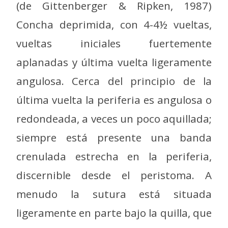
(de Gittenberger & Ripken, 1987)
Concha deprimida, con 4-4½ vueltas,
vueltas iniciales fuertemente
aplanadas y última vuelta ligeramente
angulosa. Cerca del principio de la
última vuelta la periferia es angulosa o
redondeada, a veces un poco aquillada;
siempre está presente una banda
crenulada estrecha en la periferia,
discernible desde el peristoma. A
menudo la sutura está situada
ligeramente en parte bajo la quilla, que