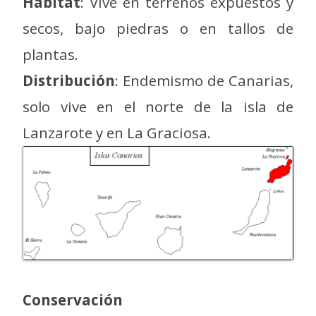
Hábitat
: Vive en terrenos expuestos y
secos, bajo piedras o en tallos de
plantas.
Distribución
: Endemismo de Canarias,
solo vive en el norte de la isla de
Lanzarote y en La Graciosa.
Conservación