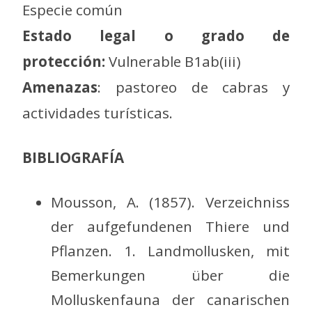
Especie común
Estado legal o grado de
protección:
Vulnerable B1ab(iii)
Amenazas
: pastoreo de cabras y
actividades turísticas.
BIBLIOGRAFÍA
Mousson, A. (1857). Verzeichniss
der aufgefundenen Thiere und
Pflanzen. 1. Landmollusken, mit
Bemerkungen über die
Molluskenfauna der canarischen