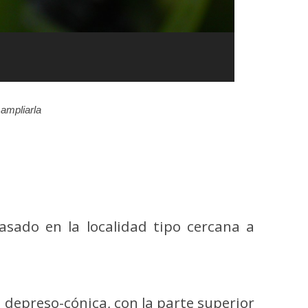
ampliarla
basado en la localidad tipo cercana a
depreso-cónica, con la parte superior