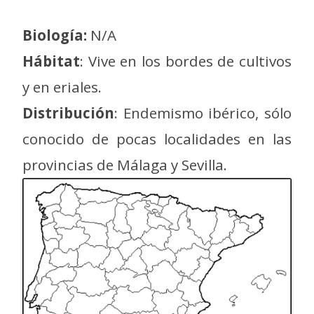
Biología:
N/A
Hábitat
: Vive en los bordes de cultivos
y en eriales.
Distribución
: Endemismo ibérico, sólo
conocido de pocas localidades en las
provincias de Málaga y Sevilla.