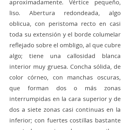
aproximadamente. Vértice pequeño,
liso. Abertura redondeada, algo
oblicua, con peristoma recto en casi
toda su extensión y el borde columelar
reflejado sobre el ombligo, al que cubre
algo; tiene una callosidad blanca
interior muy gruesa. Concha sólida, de
color córneo, con manchas oscuras,
que forman dos o más zonas
interrumpidas en la cara superior y de
dos a siete zonas casi continuas en la
inferior; con fuertes costillas bastante