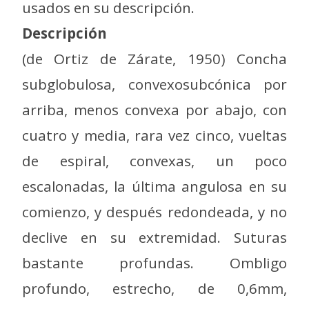
usados en su descripción.
Descripción
(de Ortiz de Zárate, 1950) Concha
subglobulosa, convexosubcónica por
arriba, menos convexa por abajo, con
cuatro y media, rara vez cinco, vueltas
de espiral, convexas, un poco
escalonadas, la última angulosa en su
comienzo, y después redondeada, y no
declive en su extremidad. Suturas
bastante profundas. Ombligo
profundo, estrecho, de 0,6mm,