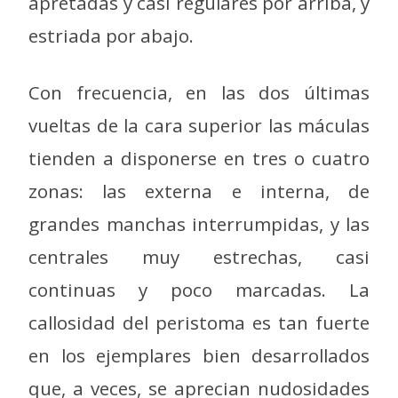
apretadas y casi regulares por arriba, y
estriada por abajo.
Con frecuencia, en las dos últimas
vueltas de la cara superior las máculas
tienden a disponerse en tres o cuatro
zonas: las externa e interna, de
grandes manchas interrumpidas, y las
centrales muy estrechas, casi
continuas y poco marcadas. La
callosidad del peristoma es tan fuerte
en los ejemplares bien desarrollados
que, a veces, se aprecian nudosidades