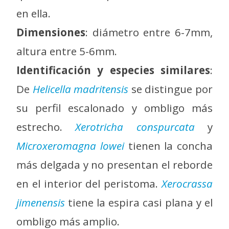
en ella.
Dimensiones
: diámetro entre 6-7mm,
altura entre 5-6mm.
Identificación y especies similares
:
De
Helicella madritensis
se distingue por
su perfil escalonado y ombligo más
estrecho.
Xerotricha conspurcata
y
Microxeromagna lowei
tienen la concha
más delgada y no presentan el reborde
en el interior del peristoma.
Xerocrassa
jimenensis
tiene la espira casi plana y el
ombligo más amplio.