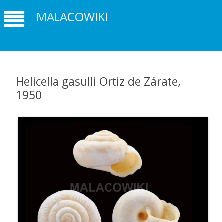
MALACOWIKI
Helicella gasulli Ortiz de Zárate,
1950