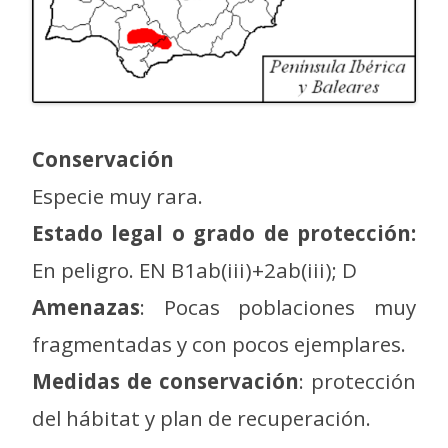
Conservación
Especie muy rara.
Estado legal o grado de protección:
En peligro. EN B1ab(iii)+2ab(iii); D
Amenazas
: Pocas poblaciones muy
fragmentadas y con pocos ejemplares.
Medidas de conservación
: protección
del hábitat y plan de recuperación.