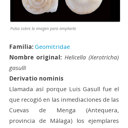
Pulsa sobre la imagen para ampliarla
Familia:
Geomitridae
Nombre original:
Helicella (Xerotricha)
gasulli
Derivatio nominis
Llamada así porque Luis Gasull fue el
que recogió en las inmediaciones de las
Cuevas de Menga (Antequera,
provincia de Málaga) los ejemplares