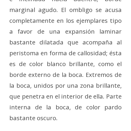
marginal agudo. El ombligo se acusa
completamente en los ejemplares tipo
a favor de una expansión laminar
bastante dilatada que acompaña al
peristoma en forma de callosidad; ésta
es de color blanco brillante, como el
borde externo de la boca. Extremos de
la boca, unidos por una zona brillante,
que penetra en el interior de ella. Parte
interna de la boca, de color pardo
bastante oscuro.