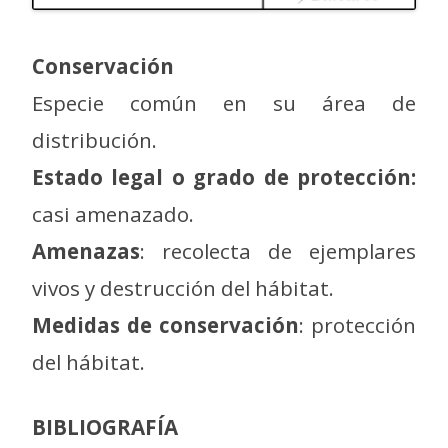
Conservación
Especie común en su área de
distribución.
Estado legal o grado de protección:
casi amenazado.
Amenazas
: recolecta de ejemplares
vivos y destrucción del hábitat.
Medidas de conservación
: protección
del hábitat.
BIBLIOGRAFÍA