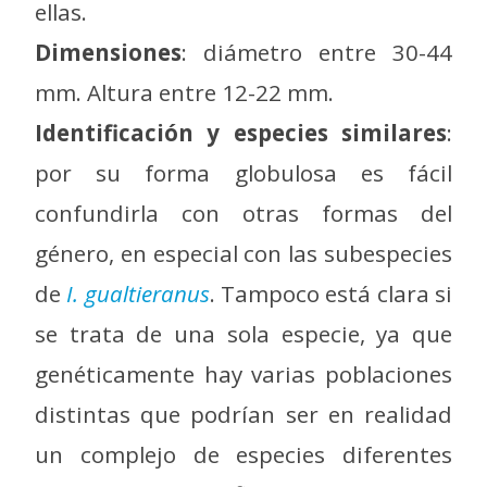
ellas.
Dimensiones
: diámetro entre 30-44
mm. Altura entre 12-22 mm.
Identificación y especies similares
:
por su forma globulosa es fácil
confundirla con otras formas del
género, en especial con las subespecies
de
I. gualtieranus
. Tampoco está clara si
se trata de una sola especie, ya que
genéticamente hay varias poblaciones
distintas que podrían ser en realidad
un complejo de especies diferentes