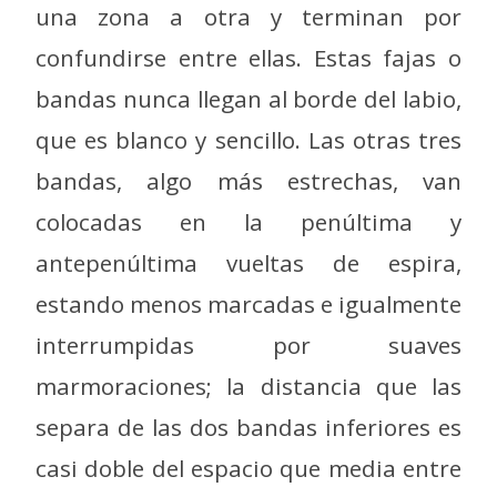
una zona a otra y terminan por
confundirse entre ellas. Estas fajas o
bandas nunca llegan al borde del labio,
que es blanco y sencillo. Las otras tres
bandas, algo más estrechas, van
colocadas en la penúltima y
antepenúltima vueltas de espira,
estando menos marcadas e igualmente
interrumpidas por suaves
marmoraciones; la distancia que las
separa de las dos bandas inferiores es
casi doble del espacio que media entre