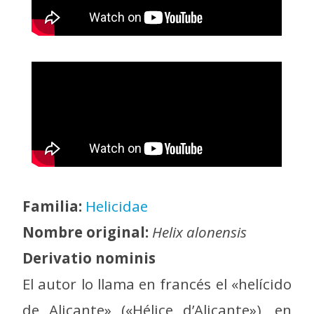
Familia:
Helicidae
Nombre original:
Helix alonensis
Derivatio nominis
El autor lo llama en francés el «helícido
de Alicante» («Hélice d’Alicante»), en