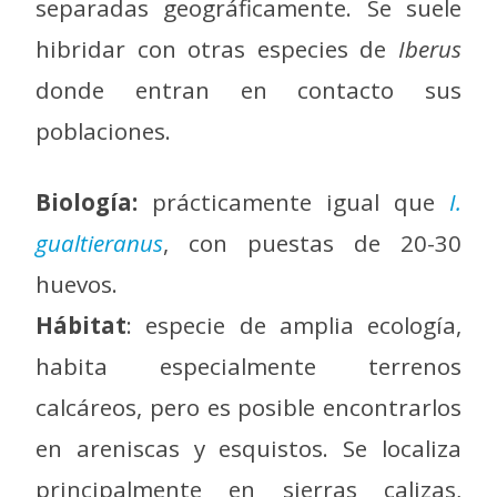
separadas geográficamente. Se suele
hibridar con otras especies de
Iberus
donde entran en contacto sus
poblaciones.
Biología:
prácticamente igual que
I.
gualtieranus
, con puestas de 20-30
huevos.
Hábitat
: especie de amplia ecología,
habita especialmente terrenos
calcáreos, pero es posible encontrarlos
en areniscas y esquistos. Se localiza
principalmente en sierras calizas,