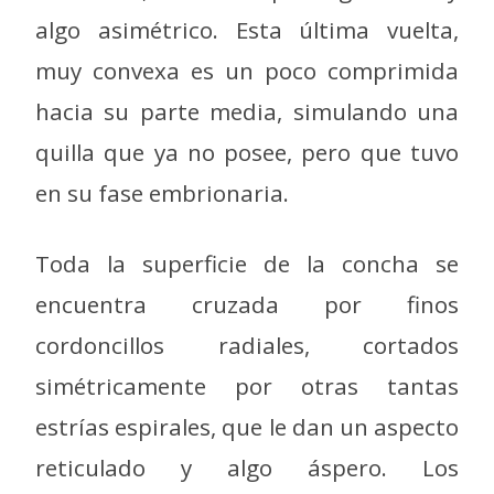
algo asimétrico. Esta última vuelta,
muy convexa es un poco comprimida
hacia su parte media, simulando una
quilla que ya no posee, pero que tuvo
en su fase embrionaria.
Toda la superficie de la concha se
encuentra cruzada por finos
cordoncillos radiales, cortados
simétricamente por otras tantas
estrías espirales, que le dan un aspecto
reticulado y algo áspero. Los