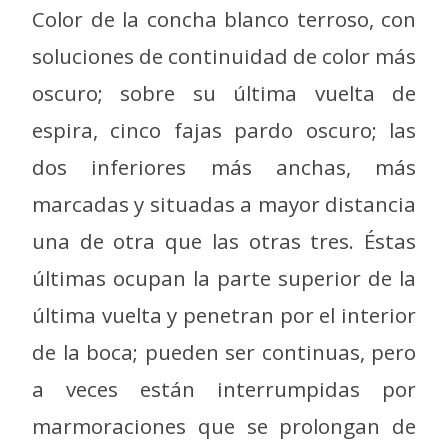
Color de la concha blanco terroso, con
soluciones de continuidad de color más
oscuro; sobre su última vuelta de
espira, cinco fajas pardo oscuro; las
dos inferiores más anchas, más
marcadas y situadas a mayor distancia
una de otra que las otras tres. Éstas
últimas ocupan la parte superior de la
última vuelta y penetran por el interior
de la boca; pueden ser continuas, pero
a veces están interrumpidas por
marmoraciones que se prolongan de