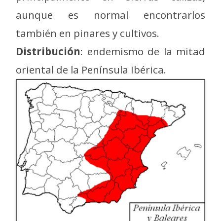
aunque es normal encontrarlos
también en pinares y cultivos.
Distribución
: endemismo de la mitad
oriental de la Península Ibérica.