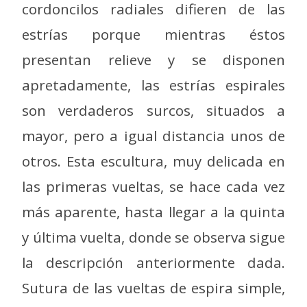
cordoncilos radiales difieren de las
estrías porque mientras éstos
presentan relieve y se disponen
apretadamente, las estrías espirales
son verdaderos surcos, situados a
mayor, pero a igual distancia unos de
otros. Esta escultura, muy delicada en
las primeras vueltas, se hace cada vez
más aparente, hasta llegar a la quinta
y última vuelta, donde se observa sigue
la descripción anteriormente dada.
Sutura de las vueltas de espira simple,