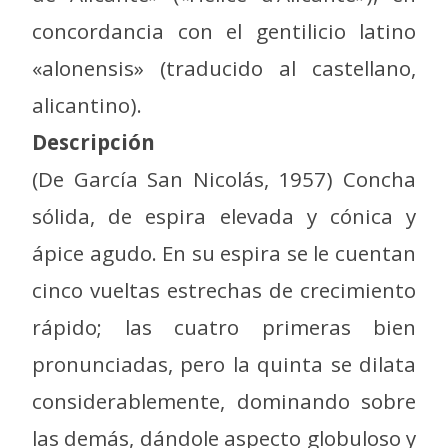
concordancia con el gentilicio latino
«alonensis» (traducido al castellano,
alicantino).
Descripción
(De García San Nicolás, 1957) Concha
sólida, de espira elevada y cónica y
ápice agudo. En su espira se le cuentan
cinco vueltas estrechas de crecimiento
rápido; las cuatro primeras bien
pronunciadas, pero la quinta se dilata
considerablemente, dominando sobre
las demás, dándole aspecto globuloso y