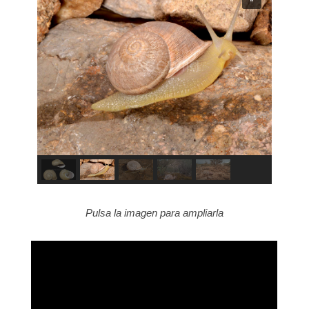
Pulsa la imagen para ampliarla