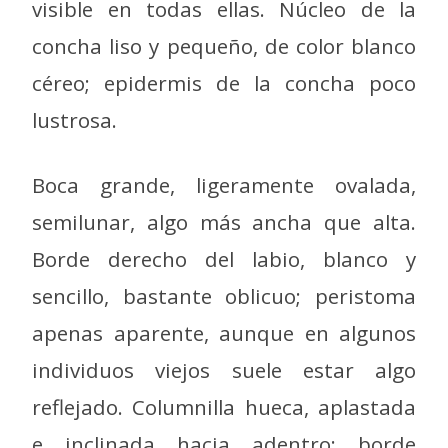
visible en todas ellas. Núcleo de la
concha liso y pequeño, de color blanco
céreo; epidermis de la concha poco
lustrosa.
Boca grande, ligeramente ovalada,
semilunar, algo más ancha que alta.
Borde derecho del labio, blanco y
sencillo, bastante oblicuo; peristoma
apenas aparente, aunque en algunos
individuos viejos suele estar algo
reflejado. Columnilla hueca, aplastada
e inclinada hacia adentro; borde