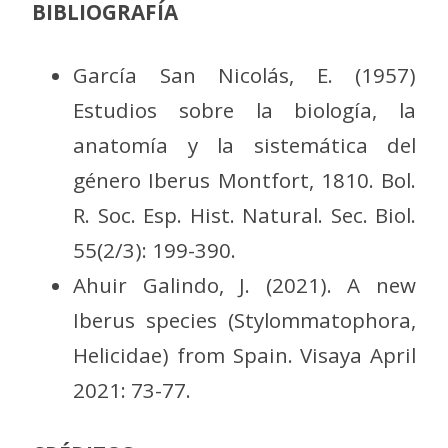
BIBLIOGRAFÍA
García San Nicolás, E. (1957)
Estudios sobre la biología, la
anatomía y la sistemática del
género Iberus Montfort, 1810. Bol.
R. Soc. Esp. Hist. Natural. Sec. Biol.
55(2/3): 199-390.
Ahuir Galindo, J. (2021). A new
Iberus species (Stylommatophora,
Helicidae) from Spain. Visaya April
2021: 73-77.