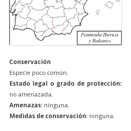
Conservación
Especie poco común.
Estado legal o grado de protección:
no amenazada.
Amenazas
: ninguna.
Medidas de conservación
: ninguna.