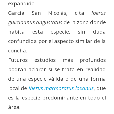
expandido.
García San Nicolás, cita
Iberus
guiraoanus angustatus
de la zona donde
habita esta especie, sin duda
confundida por el aspecto similar de la
concha.
Futuros estudios más profundos
podrán aclarar si se trata en realidad
de una especie válida o de una forma
local de
Iberus marmoratus loxanus
, que
es la especie predominante en todo el
área.