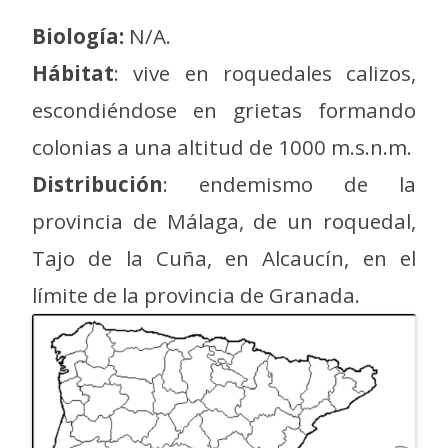
Biología:
N/A.
Hábitat
: vive en roquedales calizos,
escondiéndose en grietas formando
colonias a una altitud de 1000 m.s.n.m.
Distribución
: endemismo de la
provincia de Málaga, de un roquedal,
Tajo de la Cuña, en Alcaucín, en el
límite de la provincia de Granada.