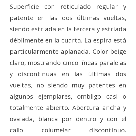
Superficie con reticulado regular y
patente en las dos últimas vueltas,
siendo estriada en la tercera y estriada
débilmente en la cuarta. La espira está
particularmente aplanada. Color beige
claro, mostrando cinco líneas paralelas
y discontinuas en las últimas dos
vueltas, no siendo muy patentes en
algunos ejemplares, ombligo casi o
totalmente abierto. Abertura ancha y
ovalada, blanca por dentro y con el
callo columelar discontinuo.