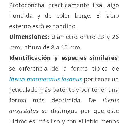
Protoconcha prácticamente lisa, algo
hundida y de color beige. El labio
externo está expandido.
Dimensiones
: diámetro entre 23 y 26
mm.; altura de 8 a 10 mm.
Identificación y especies similares
:
se diferencia de la forma típica de
Iberus marmoratus loxanus
por tener un
reticulado más patente y por tener una
forma más deprimida. De
Iberus
angustatus
se distingue por que éste
último es más liso y con el labio menos