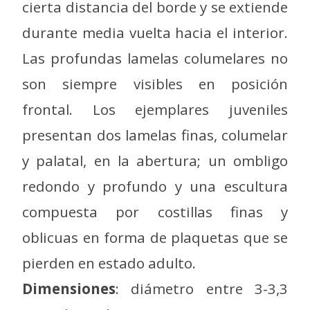
cierta distancia del borde y se extiende
durante media vuelta hacia el interior.
Las profundas lamelas columelares no
son siempre visibles en posición
frontal. Los ejemplares juveniles
presentan dos lamelas finas, columelar
y palatal, en la abertura; un ombligo
redondo y profundo y una escultura
compuesta por costillas finas y
oblicuas en forma de plaquetas que se
pierden en estado adulto.
Dimensiones
: diámetro entre 3-3,3