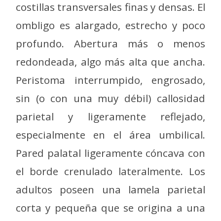
costillas transversales finas y densas. El
ombligo es alargado, estrecho y poco
profundo. Abertura más o menos
redondeada, algo más alta que ancha.
Peristoma interrumpido, engrosado,
sin (o con una muy débil) callosidad
parietal y ligeramente reflejado,
especialmente en el área umbilical.
Pared palatal ligeramente cóncava con
el borde crenulado lateralmente. Los
adultos poseen una lamela parietal
corta y pequeña que se origina a una