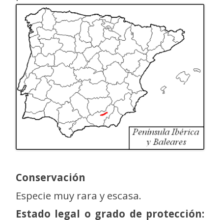
Conservación
Especie muy rara y escasa.
Estado legal o grado de protección: