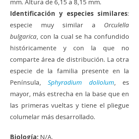
mm. Altura de 6,15 a 8,15 mm.
Identificación y especies similares
:
especie muy similar a
Orculella
bulgarica
, con la cual se ha confundido
históricamente y con la que no
comparte área de distribución. La otra
especie de la familia presente en la
Península,
Sphyradium doliolum
, es
mayor, más estrecha en la base que en
las primeras vueltas y tiene el pliegue
columelar más desarrollado.
Biología:
N/A.