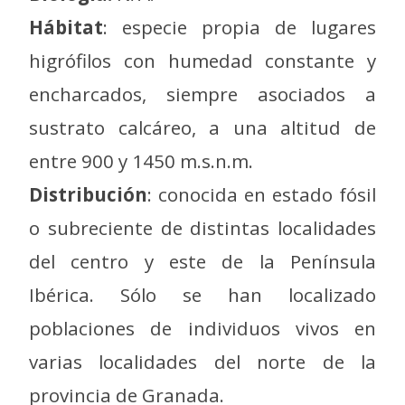
Hábitat
: especie propia de lugares
higrófilos con humedad constante y
encharcados, siempre asociados a
sustrato calcáreo, a una altitud de
entre 900 y 1450 m.s.n.m.
Distribución
: conocida en estado fósil
o subreciente de distintas localidades
del centro y este de la Península
Ibérica. Sólo se han localizado
poblaciones de individuos vivos en
varias localidades del norte de la
provincia de Granada.