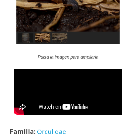
Pulsa la imagen para ampliarla
Familia:
Orculidae