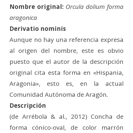
Nombre original:
Orcula dolium forma
aragonica
Derivatio nominis
Aunque no hay una referencia expresa
al origen del nombre, este es obvio
puesto que el autor de la descripción
original cita esta forma en «Hispania,
Aragonia», esto es, en la actual
Comunidad Autónoma de Aragón.
Descripción
(de Arrébola & al., 2012) Concha de
forma cónico-oval, de color marrón