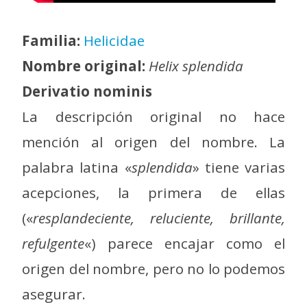
Familia:
Helicidae
Nombre original:
Helix splendida
Derivatio nominis
La descripción original no hace
mención al origen del nombre. La
palabra latina «
splendida
» tiene varias
acepciones, la primera de ellas
(«
resplandeciente, reluciente, brillante,
refulgente
«) parece encajar como el
origen del nombre, pero no lo podemos
asegurar.