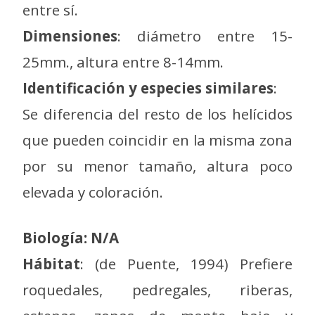
entre sí.
Dimensiones
: diámetro entre 15-
25mm., altura entre 8-14mm.
Identificación y especies similares
:
Se diferencia del resto de los helícidos
que pueden coincidir en la misma zona
por su menor tamaño, altura poco
elevada y coloración.
Biología: N/A
Hábitat
: (de Puente, 1994) Prefiere
roquedales, pedregales, riberas,