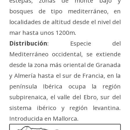
estepas, zonas de monte bajo y
bosques de tipo mediterráneo, en
localidades de altitud desde el nivel del
mar hasta unos 1200m.
Distribución
: Especie del
Mediterráneo occidental, se extiende
desde la zona más oriental de Granada
y Almería hasta el sur de Francia, en la
península Ibérica ocupa la región
subpirenaica, el valle del Ebro, sur del
sistema ibérico y región levantina.
Introducida en Mallorca.