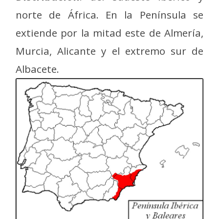
norte de África. En la Península se
extiende por la mitad este de Almería,
Murcia, Alicante y el extremo sur de
Albacete.