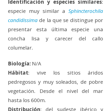
Identificación y especies similares
:
especie muy similar a
Sphincterochila
candidissima
de la que se distingue por
presentar esta última especie una
concha lisa y carecer del callo
columelar.
Biología:
N/A
Hábitat
: vive los sitios áridos
pedregosos y muy soleados, de pobre
vegetación. Desde el nivel del mar
hasta los 600m.
Distribución
: del sudeste ibérico y