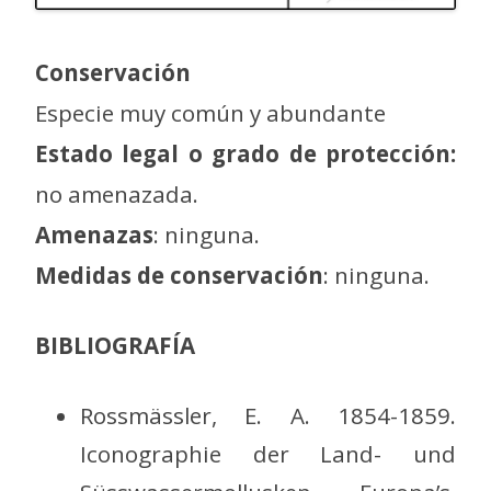
Conservación
Especie muy común y abundante
Estado legal o grado de protección:
no amenazada.
Amenazas
: ninguna.
Medidas de conservación
: ninguna.
BIBLIOGRAFÍA
Rossmässler, E. A. 1854-1859.
Iconographie der Land- und