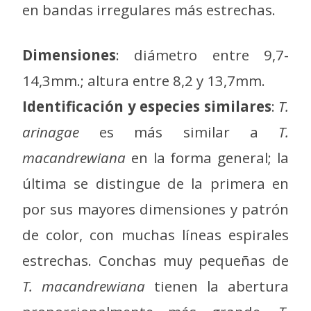
en bandas irregulares más estrechas.
Dimensiones
: diámetro entre 9,7-
14,3mm.; altura entre 8,2 y 13,7mm.
Identificación y especies similares
:
T.
arinagae
es más similar a
T.
macandrewiana
en la forma general; la
última se distingue de la primera en
por sus mayores dimensiones y patrón
de color, con muchas líneas espirales
estrechas. Conchas muy pequeñas de
T. macandrewiana
tienen la abertura