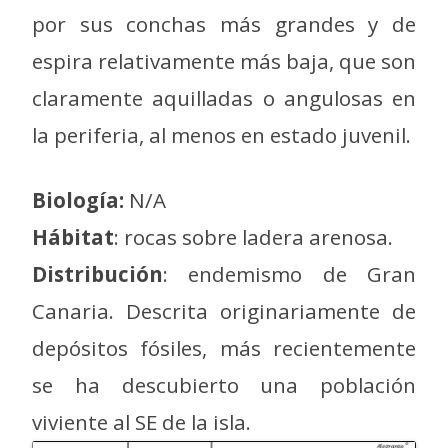
por sus conchas más grandes y de
espira relativamente más baja, que son
claramente aquilladas o angulosas en
la periferia, al menos en estado juvenil.
Biología:
N/A
Hábitat
: rocas sobre ladera arenosa.
Distribución
: endemismo de Gran
Canaria. Descrita originariamente de
depósitos fósiles, más recientemente
se ha descubierto una población
viviente al SE de la isla.