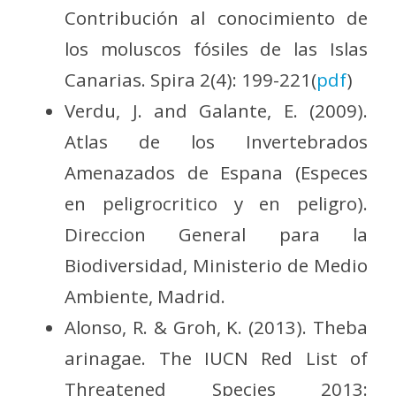
Contribución al conocimiento de
los moluscos fósiles de las Islas
Canarias. Spira 2(4): 199-221(
pdf
)
Verdu, J. and Galante, E. (2009).
Atlas de los Invertebrados
Amenazados de Espana (Especes
en peligrocritico y en peligro).
Direccion General para la
Biodiversidad, Ministerio de Medio
Ambiente, Madrid.
Alonso, R. & Groh, K. (2013). Theba
arinagae. The IUCN Red List of
Threatened Species 2013: