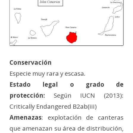
Conservación
Especie muy rara y escasa.
Estado legal o grado de
protección:
Según IUCN (2013):
Critically Endangered B2ab(iii)
Amenazas
: explotación de canteras
que amenazan su área de distribución,