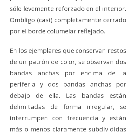
sólo levemente reforzado en el interior.
Ombligo (casi) completamente cerrado
por el borde columelar reflejado.
En los ejemplares que conservan restos
de un patrón de color, se observan dos
bandas anchas por encima de la
periferia y dos bandas anchas por
debajo de ella. Las bandas están
delimitadas de forma irregular, se
interrumpen con frecuencia y están
más o menos claramente subdivididas