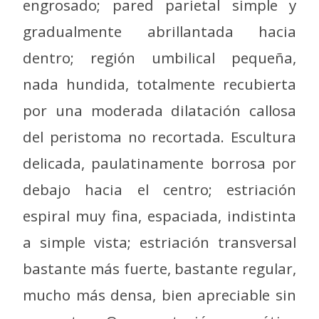
engrosado; pared parietal simple y
gradualmente abrillantada hacia
dentro; región umbilical pequeña,
nada hundida, totalmente recubierta
por una moderada dilatación callosa
del peristoma no recortada. Escultura
delicada, paulatinamente borrosa por
debajo hacia el centro; estriación
espiral muy fina, espaciada, indistinta
a simple vista; estriación transversal
bastante más fuerte, bastante regular,
mucho más densa, bien apreciable sin