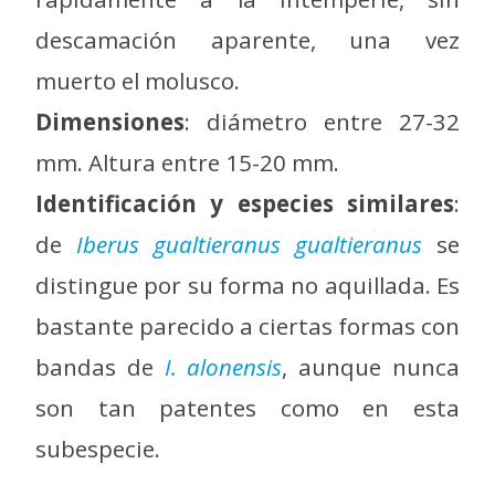
descamación aparente, una vez
muerto el molusco.
Dimensiones
: diámetro entre 27-32
mm. Altura entre 15-20 mm.
Identificación y especies similares
:
de
Iberus gualtieranus gualtieranus
se
distingue por su forma no aquillada. Es
bastante parecido a ciertas formas con
bandas de
I. alonensis
, aunque nunca
son tan patentes como en esta
subespecie.