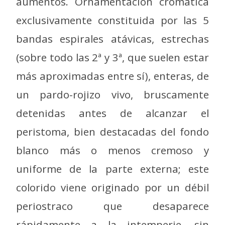
aumentos. Ornamentación cromática
exclusivamente constituida por las 5
bandas espirales atávicas, estrechas
(sobre todo las 2ª y 3ª, que suelen estar
más aproximadas entre sí), enteras, de
un pardo-rojizo vivo, bruscamente
detenidas antes de alcanzar el
peristoma, bien destacadas del fondo
blanco más o menos cremoso y
uniforme de la parte externa; este
colorido viene originado por un débil
periostraco que desaparece
rápidamente a la intemperie, sin