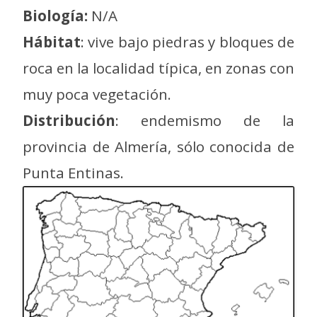
Biología:
N/A
Hábitat
: vive bajo piedras y bloques de
roca en la localidad típica, en zonas con
muy poca vegetación.
Distribución
: endemismo de la
provincia de Almería, sólo conocida de
Punta Entinas.