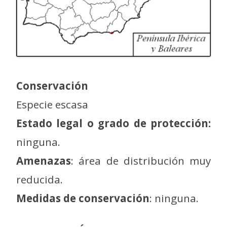
Conservación
Especie escasa
Estado legal o grado de protección:
ninguna.
Amenazas
: área de distribución muy
reducida.
Medidas de conservación
: ninguna.