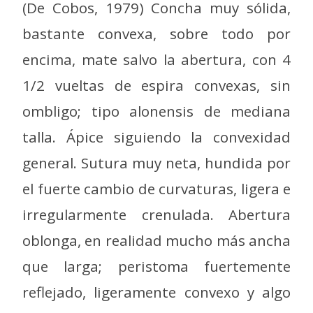
(De Cobos, 1979) Concha muy sólida,
bastante convexa, sobre todo por
encima, mate salvo la abertura, con 4
1/2 vueltas de espira convexas, sin
ombligo; tipo alonensis de mediana
talla. Ápice siguiendo la convexidad
general. Sutura muy neta, hundida por
el fuerte cambio de curvaturas, ligera e
irregularmente crenulada. Abertura
oblonga, en realidad mucho más ancha
que larga; peristoma fuertemente
reflejado, ligeramente convexo y algo