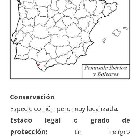
Conservación
Especie común pero muy localizada.
Estado legal o grado de
protección:
En Peligro