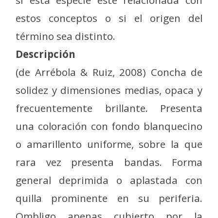
estos conceptos o si el origen del
término sea distinto.
Descripción
(de Arrébola & Ruiz, 2008) Concha de
solidez y dimensiones medias, opaca y
frecuentemente brillante. Presenta
una coloración con fondo blanquecino
o amarillento uniforme, sobre la que
rara vez presenta bandas. Forma
general deprimida o aplastada con
quilla prominente en su periferia.
Ombligo apenas cubierto por la