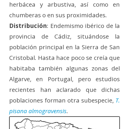
herbácea y arbustiva, así como en
chumberas o en sus proximidades.
Distribución
: Endemismo ibérico de la
provincia de Cádiz, situándose la
población principal en la Sierra de San
Cristobal. Hasta hace poco se creía que
habitaba también algunas zonas del
Algarve, en Portugal, pero estudios
recientes han aclarado que dichas
poblaciones forman otra subespecie,
T.
pisana almogravensis
.