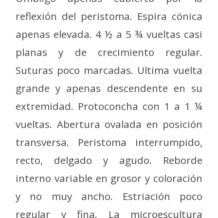
reflexión del peristoma. Espira cónica
apenas elevada. 4 ½ a 5 ¾ vueltas casi
planas y de crecimiento regular.
Suturas poco marcadas. Ultima vuelta
grande y apenas descendente en su
extremidad. Protoconcha con 1 a 1 ¼
vueltas. Abertura ovalada en posición
transversa. Peristoma interrumpido,
recto, delgado y agudo. Reborde
interno variable en grosor y coloración
y no muy ancho. Estriación poco
regular y fina. La microescultura