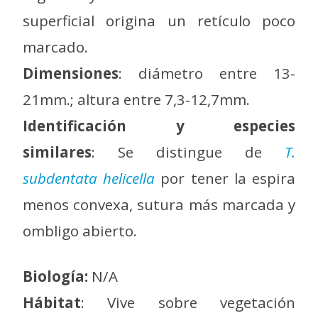
superficial origina un retículo poco
marcado.
Dimensiones
: diámetro entre 13-
21mm.; altura entre 7,3-12,7mm.
Identificación y especies
similares
: Se distingue de
T.
subdentata helicella
por tener la espira
menos convexa, sutura más marcada y
ombligo abierto.
Biología:
N/A
Hábitat
: Vive sobre vegetación