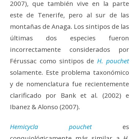
2007), que también vive en la parte
este de Tenerife, pero al sur de las
montañas de Anaga. Los sintipos de las
últimas dos especies fueron
incorrectamente considerados por
Férussac como sintipos de
H. pouchet
solamente. Este problema taxonómico
y de nomenclatura fue recientemente
clarificado por Bank et al. (2002) e
Ibanez & Alonso (2007).
Hemicycla pouchet
es
conquiológicamente más similar a
H.