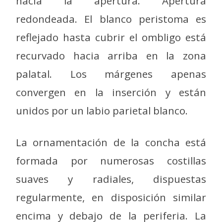
hacia la apertura. Apertura
redondeada. El blanco peristoma es
reflejado hasta cubrir el ombligo está
recurvado hacia arriba en la zona
palatal. Los márgenes apenas
convergen en la inserción y están
unidos por un labio parietal blanco.
La ornamentación de la concha está
formada por numerosas costillas
suaves y radiales, dispuestas
regularmente, en disposición similar
encima y debajo de la periferia. La