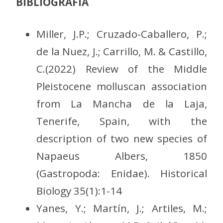
BIBLIOGRAFÍA
Miller, J.P.; Cruzado-Caballero, P.;
de la Nuez, J.; Carrillo, M. & Castillo,
C.(2022) Review of the Middle
Pleistocene molluscan association
from La Mancha de la Laja,
Tenerife, Spain, with the
description of two new species of
Napaeus Albers, 1850
(Gastropoda: Enidae). Historical
Biology 35(1):1-14
Yanes, Y.; Martín, J.; Artiles, M.;