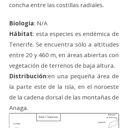
concha entre las costillas radiales.
Biología
: N/A
Hábitat
: esta especies es endémica de
Tenerife. Se encuentra sólo a altitudes
entre 20 y 460 m, en áreas abiertas con
vegetación de terrenos de baja altura.
Distribución
:en una pequeña área de
la parte este de la isla, en el noroeste
de la cadena dorsal de las montañas de
Anaga.