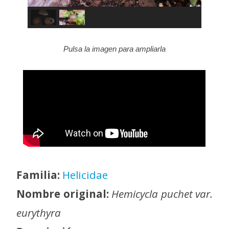
Pulsa la imagen para ampliarla
Familia:
Helicidae
Nombre original:
Hemicycla puchet var.
eurythyra