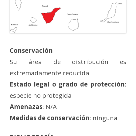
Conservación
Su área de distribución es
extremadamente reducida
Estado legal o grado de protección
:
especie no protegida
Amenazas
: N/A
Medidas de conservación
: ninguna