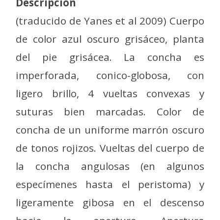
Descripción
(traducido de Yanes et al 2009) Cuerpo
de color azul oscuro grisáceo, planta
del pie grisácea. La concha es
imperforada, conico-globosa, con
ligero brillo, 4 vueltas convexas y
suturas bien marcadas. Color de
concha de un uniforme marrón oscuro
de tonos rojizos. Vueltas del cuerpo de
la concha angulosas (en algunos
especímenes hasta el peristoma) y
ligeramente gibosa en el descenso