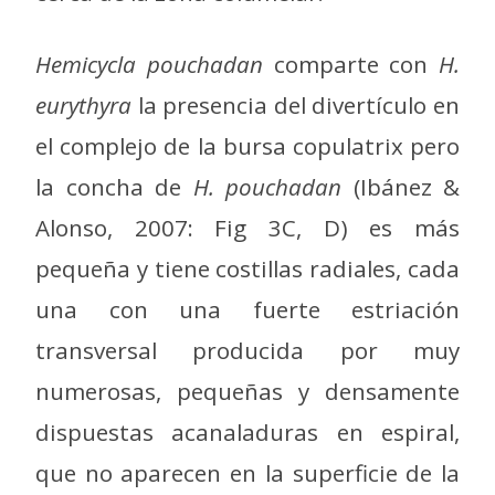
Hemicycla pouchadan
comparte con
H.
eurythyra
la presencia del divertículo en
el complejo de la bursa copulatrix pero
la concha de
H. pouchadan
(Ibánez &
Alonso, 2007: Fig 3C, D) es más
pequeña y tiene costillas radiales, cada
una con una fuerte estriación
transversal producida por muy
numerosas, pequeñas y densamente
dispuestas acanaladuras en espiral,
que no aparecen en la superficie de la