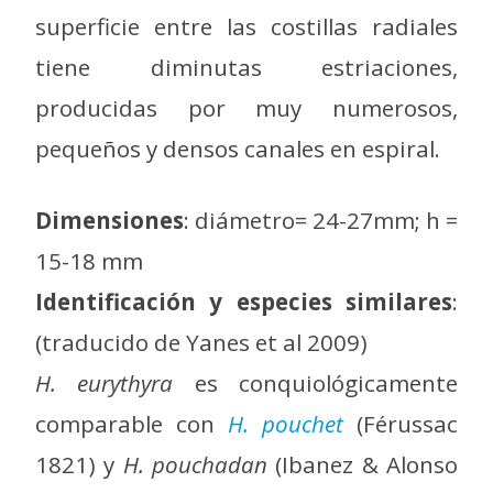
superficie entre las costillas radiales
tiene diminutas estriaciones,
producidas por muy numerosos,
pequeños y densos canales en espiral.
Dimensiones
: diámetro= 24-27mm; h =
15-18 mm
Identificación y especies similares
:
(traducido de Yanes et al 2009)
H. eurythyra
es conquiológicamente
comparable con
H. pouchet
(Férussac
1821) y
H. pouchadan
(Ibanez & Alonso