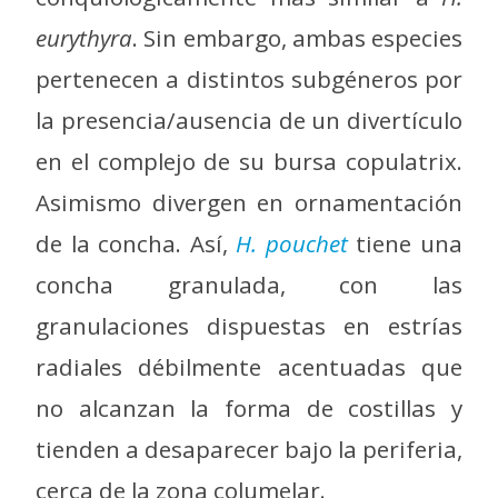
eurythyra
. Sin embargo, ambas especies
pertenecen a distintos subgéneros por
la presencia/ausencia de un divertículo
en el complejo de su bursa copulatrix.
Asimismo divergen en ornamentación
de la concha. Así,
H. pouchet
tiene una
concha granulada, con las
granulaciones dispuestas en estrías
radiales débilmente acentuadas que
no alcanzan la forma de costillas y
tienden a desaparecer bajo la periferia,
cerca de la zona columelar.