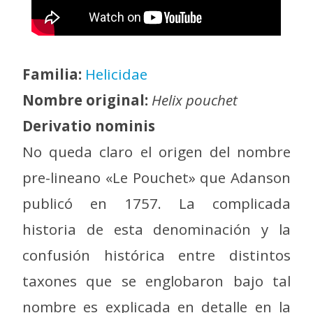
Familia:
Helicidae
Nombre original:
Helix pouchet
Derivatio nominis
No queda claro el origen del nombre
pre-lineano «Le Pouchet» que Adanson
publicó en 1757. La complicada
historia de esta denominación y la
confusión histórica entre distintos
taxones que se englobaron bajo tal
nombre es explicada en detalle en la