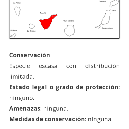
Conservación
Especie escasa con distribución
limitada.
Estado legal o grado de protección:
ninguno.
Amenazas
: ninguna.
Medidas de conservación
: ninguna.