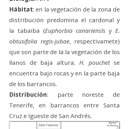
Hábitat
: en la vegetación de la zona de
distribución predomina el cardonal y
la tabaiba (
Euphorbia canariensls
y
E.
obtusifolia regis-jubae
, respectivamete)
que son parte de la la vegetación de los
llanos de baja altura.
H. pouchet
se
encuentra bajo rocas y en la parte baja
de los barrancos.
Distribución
: parte noreste de
Tenerife, en barrancos entre Santa
Cruz e Igueste de San Andrés.