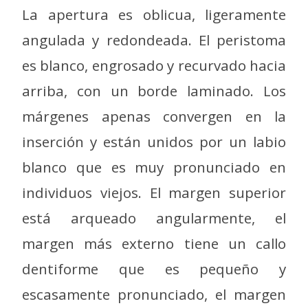
La apertura es oblicua, ligeramente
angulada y redondeada. El peristoma
es blanco, engrosado y recurvado hacia
arriba, con un borde laminado. Los
márgenes apenas convergen en la
inserción y están unidos por un labio
blanco que es muy pronunciado en
individuos viejos. El margen superior
está arqueado angularmente, el
margen más externo tiene un callo
dentiforme que es pequeño y
escasamente pronunciado, el margen