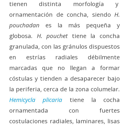
tienen distinta morfología y
ornamentación de concha, siendo
H.
pouchadan
es la más pequeña y
globosa.
H. pouchet
tiene la concha
granulada, con las gránulos dispuestos
en estrías radiales débilmente
marcadas que no llegan a formar
cóstulas y tienden a desaparecer bajo
la periferia, cerca de la zona columelar.
Hemicycla plicaria
tiene la cocha
ornamentada con fuertes
costulaciones radiales, laminares, lisas