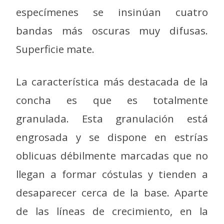
especímenes se insinúan cuatro
bandas más oscuras muy difusas.
Superficie mate.
La característica más destacada de la
concha es que es totalmente
granulada. Esta granulación está
engrosada y se dispone en estrías
oblicuas débilmente marcadas que no
llegan a formar cóstulas y tienden a
desaparecer cerca de la base. Aparte
de las líneas de crecimiento, en la