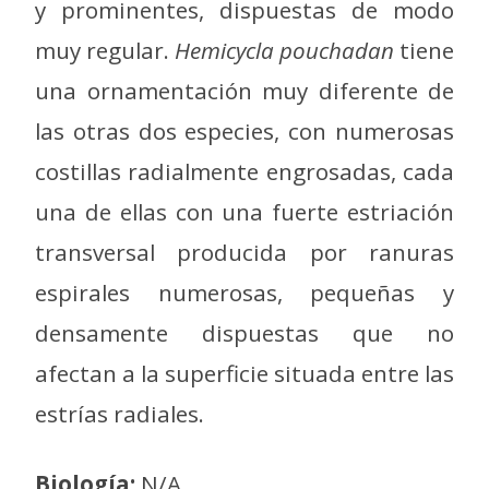
y prominentes, dispuestas de modo
muy regular.
Hemicycla pouchadan
tiene
una ornamentación muy diferente de
las otras dos especies, con numerosas
costillas radialmente engrosadas, cada
una de ellas con una fuerte estriación
transversal producida por ranuras
espirales numerosas, pequeñas y
densamente dispuestas que no
afectan a la superficie situada entre las
estrías radiales.
Biología:
N/A.