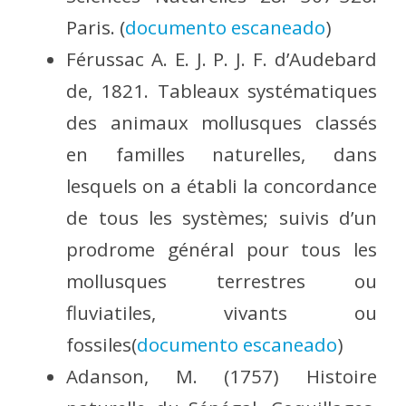
Paris. (
documento escaneado
)
Férussac A. E. J. P. J. F. d’Audebard
de, 1821. Tableaux systématiques
des animaux mollusques classés
en familles naturelles, dans
lesquels on a établi la concordance
de tous les systèmes; suivis d’un
prodrome général pour tous les
mollusques terrestres ou
fluviatiles, vivants ou
fossiles(
documento escaneado
)
Adanson, M. (1757) Histoire