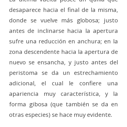
desaparece hacia el final de la misma,
donde se vuelve más globosa; justo
antes de inclinarse hacia la apertura
sufre una reducción en anchura; en la
zona descendente hacia la apertura de
nuevo se ensancha, y justo antes del
peristoma se da un estrechamiento
adicional, el cual le confiere una
apariencia muy característica, y la
forma gibosa (que también se da en
otras especies) se hace muy evidente.