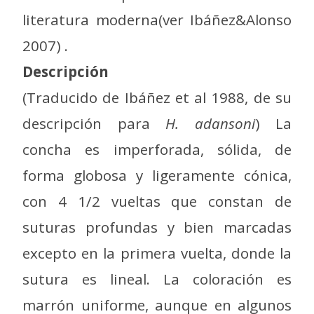
literatura moderna(ver Ibáñez&Alonso
2007) .
Descripción
(Traducido de Ibáñez et al 1988, de su
descripción para
H. adansoni
) La
concha es imperforada, sólida, de
forma globosa y ligeramente cónica,
con 4 1/2 vueltas que constan de
suturas profundas y bien marcadas
excepto en la primera vuelta, donde la
sutura es lineal. La coloración es
marrón uniforme, aunque en algunos