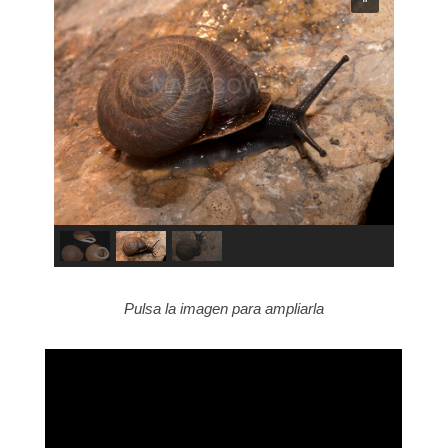
Pulsa la imagen para ampliarla