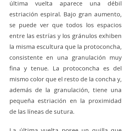
última vuelta aparece una débil
estriación espiral. Bajo gran aumento,
se puede ver que todos los espacios
entre las estrías y los gránulos exhiben
la misma escultura que la protoconcha,
consistente en una granulación muy
fina y tenue. La protoconcha es del
mismo color que el resto de la concha y,
además de la granulación, tiene una
pequeña estriación en la proximidad
de las líneas de sutura.
La última vuelta posee un quilla que