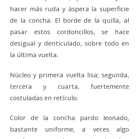
hacer más ruda y áspera la superficie
de la concha. El borde de la quilla, al
pasar estos cordoncillos, se hace
desigual y denticulado, sobre todo en
la última vuelta.
Núcleo y primera vuelta lisa; segunda,
tercera y cuarta, fuertemente
costuladas en retículo.
Color de la concha pardo leonado,
bastante uniforme, a veces algo