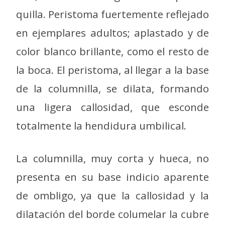
quilla. Peristoma fuertemente reflejado
en ejemplares adultos; aplastado y de
color blanco brillante, como el resto de
la boca. El peristoma, al llegar a la base
de la columnilla, se dilata, formando
una ligera callosidad, que esconde
totalmente la hendidura umbilical.
La columnilla, muy corta y hueca, no
presenta en su base indicio aparente
de ombligo, ya que la callosidad y la
dilatación del borde columelar la cubre