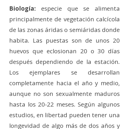
Biología:
especie que se alimenta
principalmente de vegetación calcícola
de las zonas áridas o semiáridas donde
habita. Las puestas son de unos 20
huevos que eclosionan 20 o 30 días
después dependiendo de la estación.
Los ejemplares se desarrollan
completamente hacia el año y medio,
aunque no son sexualmente maduros
hasta los 20-22 meses. Según algunos
estudios, en libertad pueden tener una
longevidad de algo más de dos años y