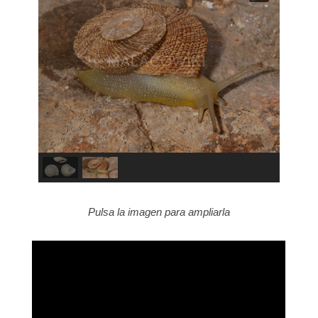
Pulsa la imagen para ampliarla