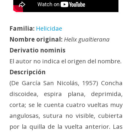
Familia:
Helicidae
Nombre original:
Helix gualtierana
Derivatio nominis
El autor no indica el origen del nombre.
Descripción
(De García San Nicolás, 1957) Concha
discoidea, espira plana, deprimida,
corta; se le cuenta cuatro vueltas muy
angulosas, sutura no visible, cubierta
por la quilla de la vuelta anterior. Las