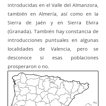
introducidas en el Valle del Almanzora,
también en Almería, así como en la
Sierra de Jaén y en Sierra Elvira
(Granada). También hay constancia de
introducciones puntuales en algunas
localidades de Valencia, pero se
desconoce si esas poblaciones
prosperaron o no.