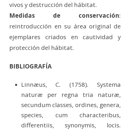
vivos y destrucción del hábitat.
Medidas de conservación
:
reintroducción en su área original de
ejemplares criados en cautividad y
protección del hábitat.
BIBLIOGRAFÍA
Linnæus, C. (1758). Systema
naturæ per regna tria naturæ,
secundum classes, ordines, genera,
species, cum characteribus,
differentiis, synonymis, locis.