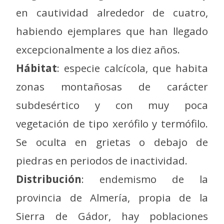
en cautividad alrededor de cuatro,
habiendo ejemplares que han llegado
excepcionalmente a los diez años.
Hábitat
: especie calcícola, que habita
zonas montañosas de carácter
subdesértico y con muy poca
vegetación de tipo xerófilo y termófilo.
Se oculta en grietas o debajo de
piedras en periodos de inactividad.
Distribución
: endemismo de la
provincia de Almería, propia de la
Sierra de Gádor, hay poblaciones