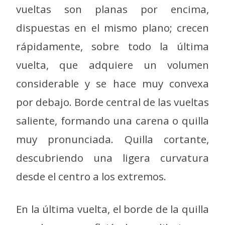
vueltas son planas por encima,
dispuestas en el mismo plano; crecen
rápidamente, sobre todo la última
vuelta, que adquiere un volumen
considerable y se hace muy convexa
por debajo. Borde central de las vueltas
saliente, formando una carena o quilla
muy pronunciada. Quilla cortante,
descubriendo una ligera curvatura
desde el centro a los extremos.
En la última vuelta, el borde de la quilla