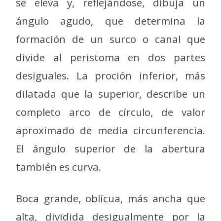
se eleva y, reflejándose, dibuja un
ángulo agudo, que determina la
formación de un surco o canal que
divide al peristoma en dos partes
desiguales. La proción inferior, más
dilatada que la superior, describe un
completo arco de círculo, de valor
aproximado de media circunferencia.
El ángulo superior de la abertura
también es curva.
Boca grande, oblícua, más ancha que
alta, dividida desigualmente por la