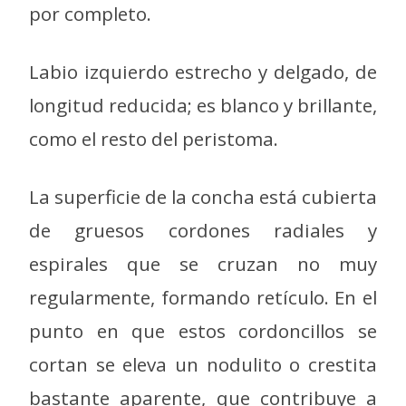
por completo.
Labio izquierdo estrecho y delgado, de
longitud reducida; es blanco y brillante,
como el resto del peristoma.
La superficie de la concha está cubierta
de gruesos cordones radiales y
espirales que se cruzan no muy
regularmente, formando retículo. En el
punto en que estos cordoncillos se
cortan se eleva un nodulito o crestita
bastante aparente, que contribuye a