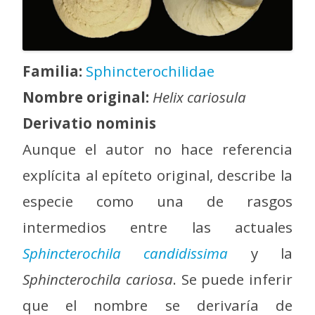
Familia:
Sphincterochilidae
Nombre original:
Helix cariosula
Derivatio nominis
Aunque el autor no hace referencia
explícita al epíteto original, describe la
especie como una de rasgos
intermedios entre las actuales
Sphincterochila candidissima
y la
Sphincterochila cariosa
. Se puede inferir
que el nombre se derivaría de