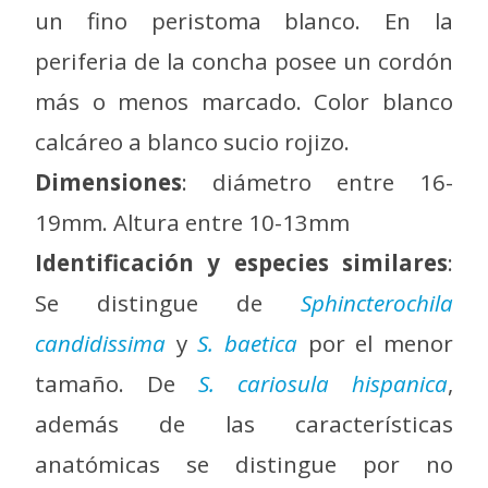
un fino peristoma blanco. En la
periferia de la concha posee un cordón
más o menos marcado. Color blanco
calcáreo a blanco sucio rojizo.
Dimensiones
: diámetro entre 16-
19mm. Altura entre 10-13mm
Identificación y especies similares
:
Se distingue de
Sphincterochila
candidissima
y
S. baetica
por el menor
tamaño. De
S. cariosula hispanica
,
además de las características
anatómicas se distingue por no