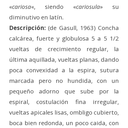
«
cariosa
«, siendo «
cariosula
» su
diminutivo en latín.
Descripción:
(de Gasull, 1963) Concha
calcárea, fuerte y globulosa 5 a 5 1/2
vueltas de crecimiento regular, la
última aquillada, vueltas planas, dando
poca convexidad a la espira, sutura
marcada pero no hundida, con un
pequeño adorno que sube por la
espiral, costulación fina irregular,
vueltas apicales lisas, ombligo cubierto,
boca bien redonda, un poco caida, con