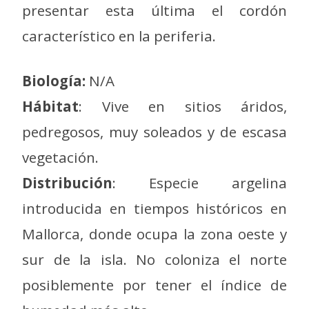
presentar esta última el cordón
característico en la periferia.
Biología:
N/A
Hábitat
: Vive en sitios áridos,
pedregosos, muy soleados y de escasa
vegetación.
Distribución
: Especie argelina
introducida en tiempos históricos en
Mallorca, donde ocupa la zona oeste y
sur de la isla. No coloniza el norte
posiblemente por tener el índice de